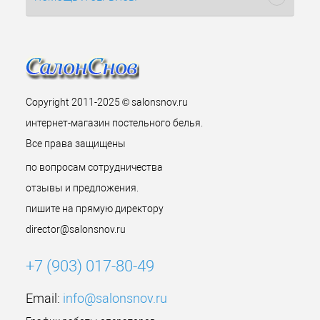
Copyright 2011-2025 © salonsnov.ru
интернет-магазин постельного белья.
Все права защищены
по вопросам сотрудничества
отзывы и предложения.
пишите на прямую директору
director@salonsnov.ru
+7 (903) 017-80-49
Email:
info@salonsnov.ru