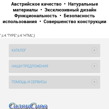
Австрийское качество • Натуральные
материалы • Эксклюзивный дизайн
Функциональность • Безопасность
использования • Совершенство конструкции
";s:4:"TYPE";s:4:"HTML";}
КАТАЛОГ
НАШИ ПРЕДЛОЖЕНИЯ
ПОМОЩЬ И СЕРВИСЫ