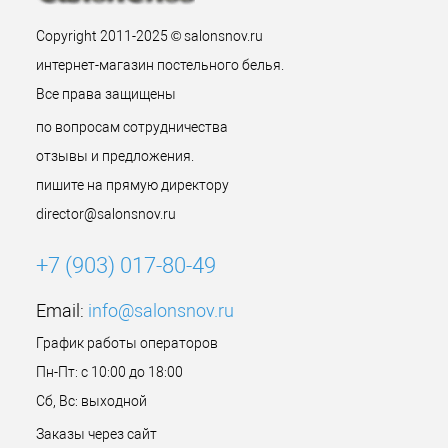
Copyright 2011-2025 © salonsnov.ru
интернет-магазин постельного белья.
Все права защищены
по вопросам сотрудничества
отзывы и предложения.
пишите на прямую директору
director@salonsnov.ru
+7 (903) 017-80-49
Email:
info@salonsnov.ru
График работы операторов
Пн-Пт: с 10:00 до 18:00
Сб, Вс: выходной
Заказы через сайт