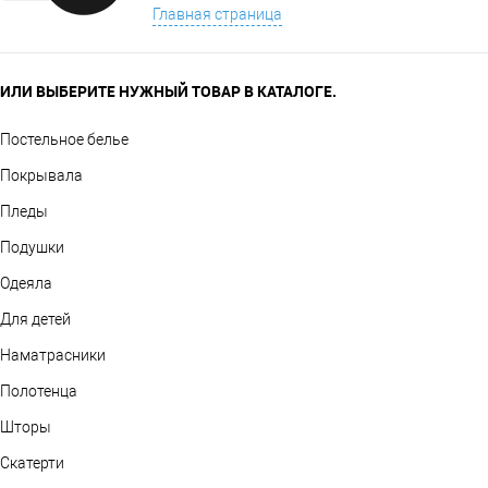
Главная страница
ИЛИ ВЫБЕРИТЕ НУЖНЫЙ ТОВАР В КАТАЛОГЕ.
Постельное белье
Покрывала
Пледы
Подушки
Одеяла
Для детей
Наматрасники
Полотенца
Шторы
Скатерти