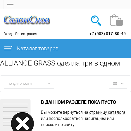
+7 (903) 017-80-49
Вход
Регистрация
Каталог товаров
ALLIANCE GRASS одеяла три в одном
популярности
30
В ДАННОМ РАЗДЕЛЕ ПОКА ПУСТО
Вы можете вернуться на
страницу каталога
или воспользоваться навигацией или
поиском по сайту.