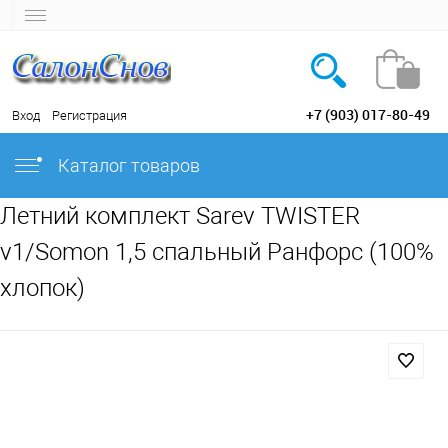
+7 (903) 017-80-49
Вход
Регистрация
Каталог товаров
Летний комплект Sarev TWISTER
v1/Somon 1,5 спальный Ранфорс (100%
хлопок)