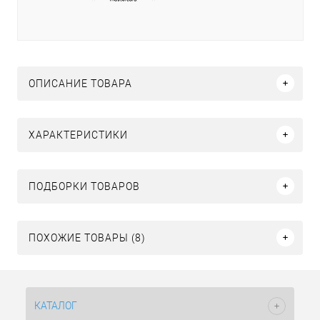
ОПИСАНИЕ ТОВАРА
ХАРАКТЕРИСТИКИ
ПОДБОРКИ ТОВАРОВ
ПОХОЖИЕ ТОВАРЫ (8)
КАТАЛОГ