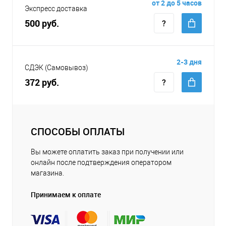
от 2 до 5 часов
Экспресс доставка
500 руб.
2-3 дня
СДЭК (Самовывоз)
372 руб.
СПОСОБЫ ОПЛАТЫ
Вы можете оплатить заказ при получении или
онлайн после подтверждения оператором
магазина.
Принимаем к оплате