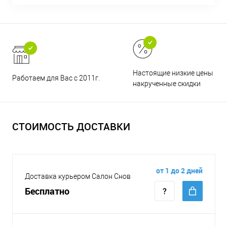
Настоящие низкие цены и н
Работаем для Вас с 2011г.
накрученные скидки
СТОИМОСТЬ ДОСТАВКИ
от 1 до 2 дней
Доставка курьером Салон Снов
Бесплатно