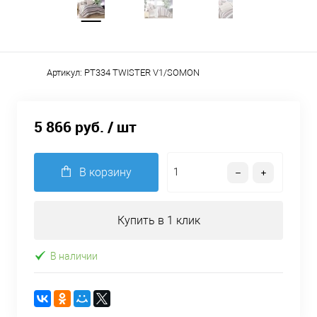
Артикул:
PT334 TWISTER V1/SOMON
5 866 руб.
/ шт
В корзину
Купить в 1 клик
В наличии