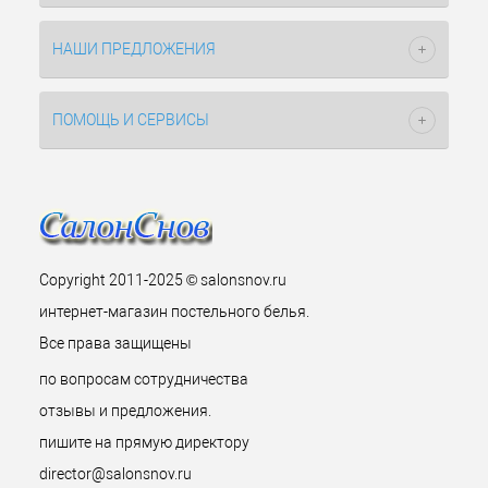
НАШИ ПРЕДЛОЖЕНИЯ
ПОМОЩЬ И СЕРВИСЫ
Copyright 2011-2025 © salonsnov.ru
интернет-магазин постельного белья.
Все права защищены
по вопросам сотрудничества
отзывы и предложения.
пишите на прямую директору
director@salonsnov.ru