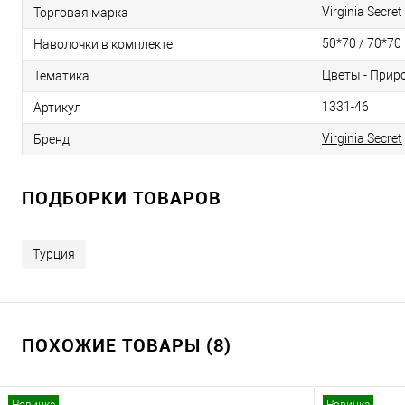
Virginia Secr
Торговая марка
50*70 / 70*70
Наволочки в комплекте
Цветы - Прир
Тематика
1331-46
Артикул
Virginia Secret
Бренд
ПОДБОРКИ ТОВАРОВ
Турция
ПОХОЖИЕ ТОВАРЫ (8)