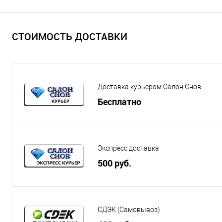
СТОИМОСТЬ ДОСТАВКИ
Доставка курьером Салон Снов
Бесплатно
Экспресс доставка
500 руб.
СДЭК (Самовывоз)