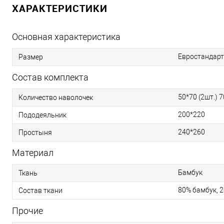
ХАРАКТЕРИСТИКИ
Основная характеристика
Евростандарт
Размер
Состав комплекта
50*70 (2шт.) 7
Количество наволочек
200*220
Пододеяльник
240*260
Простыня
Материал
Бамбук
Ткань
80% бамбук, 
Состав ткани
Прочие