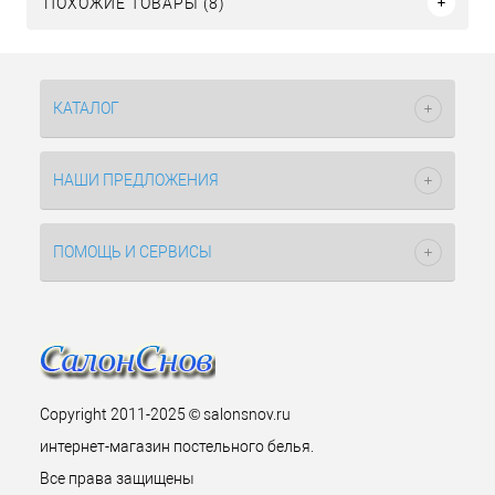
ПОХОЖИЕ ТОВАРЫ (8)
КАТАЛОГ
НАШИ ПРЕДЛОЖЕНИЯ
ПОМОЩЬ И СЕРВИСЫ
Copyright 2011-2025 © salonsnov.ru
интернет-магазин постельного белья.
Все права защищены