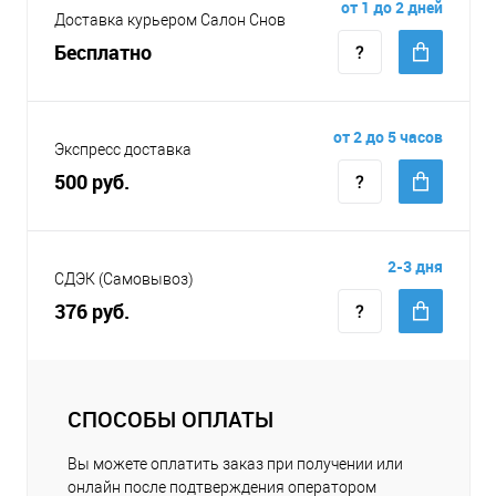
от 1 до 2 дней
Доставка курьером Салон Снов
Бесплатно
от 2 до 5 часов
Экспресс доставка
500 руб.
2-3 дня
СДЭК (Самовывоз)
376 руб.
СПОСОБЫ ОПЛАТЫ
Вы можете оплатить заказ при получении или
онлайн после подтверждения оператором