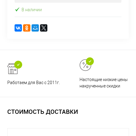
В наличии
Настоящие низкие цены и н
Работаем для Вас с 2011г.
накрученные скидки
СТОИМОСТЬ ДОСТАВКИ