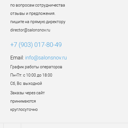
по вопросам сотрудничества
отзывы и предложения.
пишите на прямую директору
director@salonsnov.ru
+7 (903) 017-80-49
Email:
info@salonsnov.ru
График работы операторов
Пн-Пт: с 10:00 до 18:00
Сб, Вс: выходной
Заказы через сайт
принимаются
круглосуточно