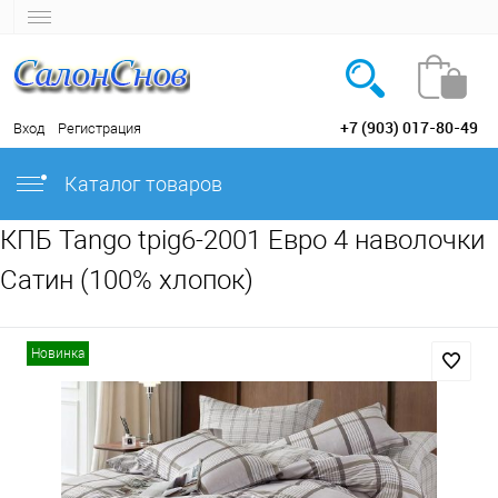
+7 (903) 017-80-49
Вход
Регистрация
Каталог товаров
КПБ Tango tpig6-2001 Евро 4 наволочки
Сатин (100% хлопок)
Новинка