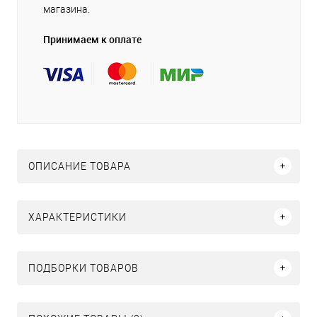
магазина.
Принимаем к оплате
ОПИСАНИЕ ТОВАРА
ХАРАКТЕРИСТИКИ
ПОДБОРКИ ТОВАРОВ