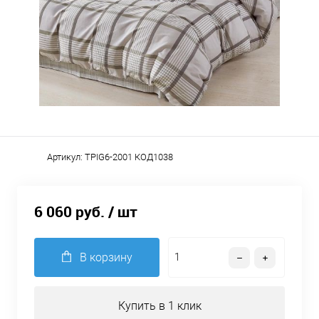
Артикул:
TPIG6-2001 КОД1038
6 060 руб.
/ шт
В корзину
Купить в 1 клик