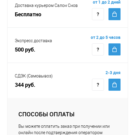
от 1 до 2 дней
Доставка курьером Салон Снов
Бесплатно
от 2 до 5 часов
Экспресс доставка
500 руб.
2-3 дня
СДЭК (Самовывоз)
344 руб.
СПОСОБЫ ОПЛАТЫ
Вы можете оплатить заказ при получении или
онлайн после подтверждения оператором