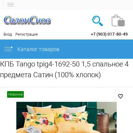
+7 (903) 017-80-49
Вход
Регистрация
Каталог товаров
КПБ Tango tpig4-1692-50 1,5 спальное 4
предмета Сатин (100% хлопок)
Новинка