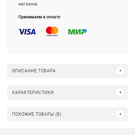
магазина.
Принимаем к оплате
ОПИСАНИЕ ТОВАРА
ХАРАКТЕРИСТИКИ
ПОХОЖИЕ ТОВАРЫ (8)