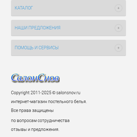
КАТАЛОГ
НАШИ ПРЕДЛОЖЕНИЯ
ПОМОЩЬ И СЕРВИСЫ
Copyright 2011-2025 © salonsnov.ru
интернет-магазин постельного белья.
Все права защищены
по вопросам сотрудничества
отзывы и предложения.