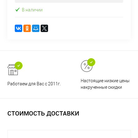
В наличии
Настоящие низкие цены и н
Работаем для Вас с 2011г.
накрученные скидки
СТОИМОСТЬ ДОСТАВКИ