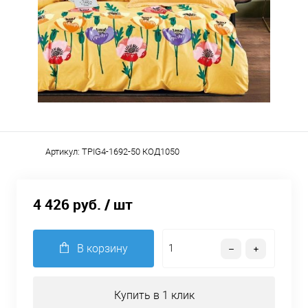
Артикул:
TPIG4-1692-50 КОД1050
4 426 руб.
/ шт
В корзину
Купить в 1 клик