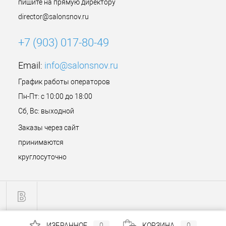
пишите на прямую директору
director@salonsnov.ru
+7 (903) 017-80-49
Email:
info@salonsnov.ru
График работы операторов
Пн-Пт: с 10:00 до 18:00
Сб, Вс: выходной
Заказы через сайт
принимаются
круглосуточно
ИЗБРАННОЕ
0
КОРЗИНА
0