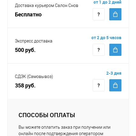
от 1 до 2 дней
Доставка курьером Салон Снов
Бесплатно
от 2 до 5 часов
Экспресс доставка
500 руб.
2-3 дня
СДЭК (Самовывоз)
358 руб.
СПОСОБЫ ОПЛАТЫ
Вы можете оплатить заказ при получении или
онлайн после подтверждения оператором