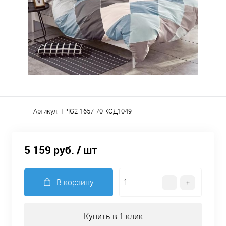
Артикул:
TPIG2-1657-70 КОД1049
5 159 руб.
/ шт
В корзину
Купить в 1 клик