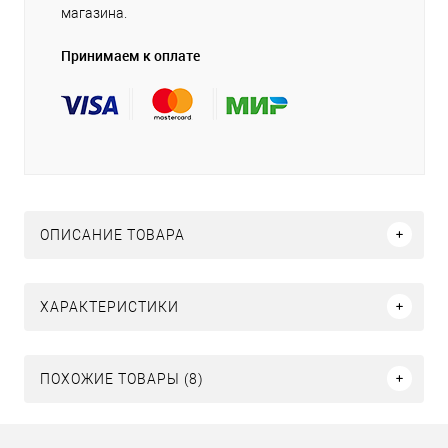
магазина.
Принимаем к оплате
ОПИСАНИЕ ТОВАРА
ХАРАКТЕРИСТИКИ
ПОХОЖИЕ ТОВАРЫ (8)