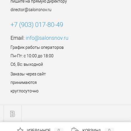
пишите на прямую директору
director@salonsnov.ru
+7 (903) 017-80-49
Email:
info@salonsnov.ru
График работы операторов
Пн-Пт: с 10:00 до 18:00
Сб, Вс: выходной
Заказы через сайт
принимаются
круглосуточно
ИЗБРАННОЕ
0
КОРЗИНА
0