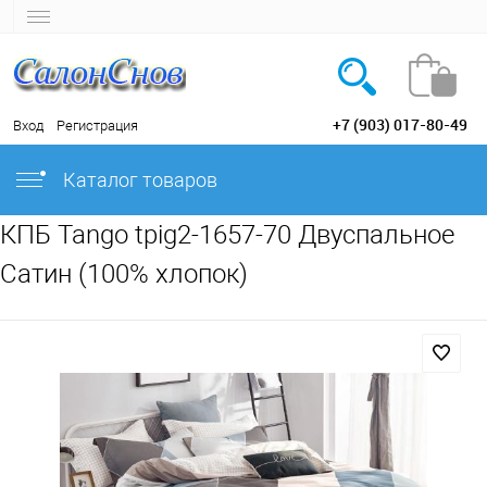
+7 (903) 017-80-49
Вход
Регистрация
Каталог товаров
КПБ Tango tpig2-1657-70 Двуспальное
Сатин (100% хлопок)