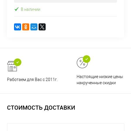
В наличии
Настоящие низкие цены и н
Работаем для Вас с 2011г.
накрученные скидки
СТОИМОСТЬ ДОСТАВКИ