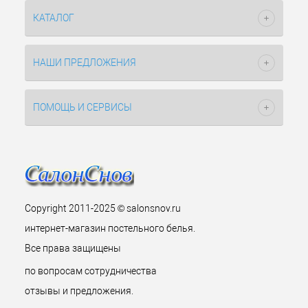
КАТАЛОГ
НАШИ ПРЕДЛОЖЕНИЯ
ПОМОЩЬ И СЕРВИСЫ
Copyright 2011-2025 © salonsnov.ru
интернет-магазин постельного белья.
Все права защищены
по вопросам сотрудничества
отзывы и предложения.