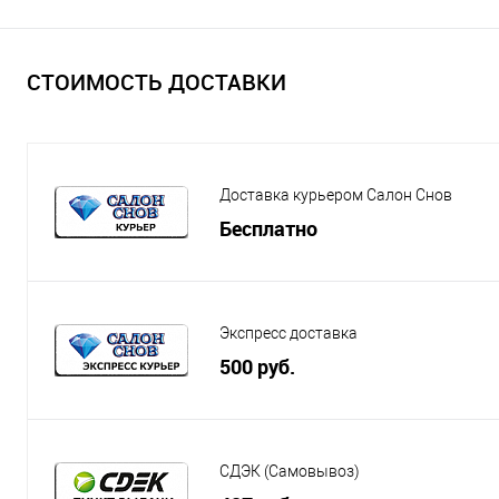
СТОИМОСТЬ ДОСТАВКИ
Доставка курьером Салон Снов
Бесплатно
Экспресс доставка
500 руб.
СДЭК (Самовывоз)