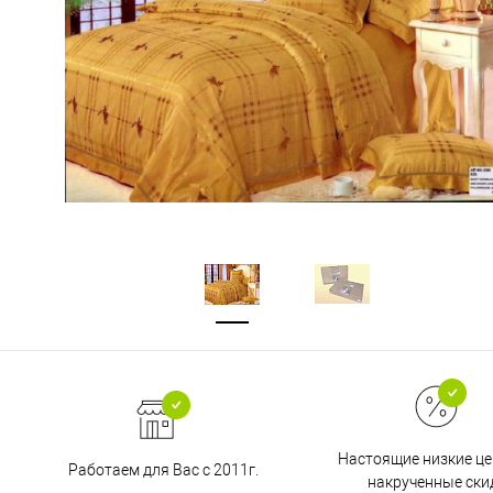
Настоящие низкие це
Работаем для Вас с 2011г.
накрученные ски