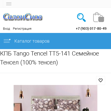
+7 (903) 017-80-49
Вход
Регистрация
Каталог товаров
КПБ Tango Tencel TT5-141 Семейное
Тенсел (100% тенсел)