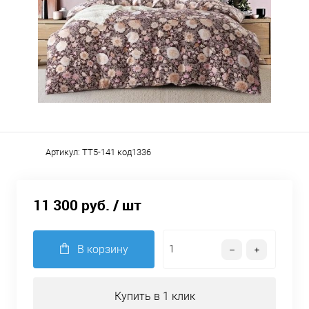
Артикул:
TT5-141 код1336
11 300 руб.
/ шт
В корзину
Купить в 1 клик