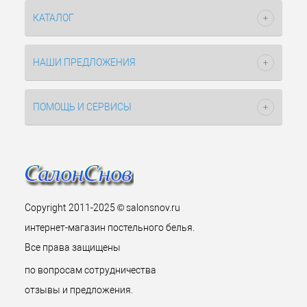
КАТАЛОГ
НАШИ ПРЕДЛОЖЕНИЯ
ПОМОЩЬ И СЕРВИСЫ
Copyright 2011-2025 © salonsnov.ru
интернет-магазин постельного белья.
Все права защищены
по вопросам сотрудничества
отзывы и предложения.