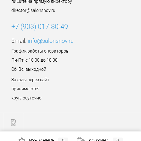
пишите на прямую директору
director@salonsnov.ru
+7 (903) 017-80-49
Email:
info@salonsnov.ru
График работы операторов
Пн-Пт: с 10:00 до 18:00
Сб, Вс: выходной
Заказы через сайт
принимаются
круглосуточно
ИЗБРАННОЕ
0
КОРЗИНА
0