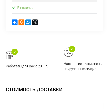
В наличии
Настоящие низкие цены и н
Работаем для Вас с 2011г.
накрученные скидки
СТОИМОСТЬ ДОСТАВКИ