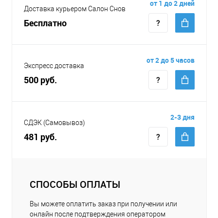
от 1 до 2 дней
Доставка курьером Салон Снов
Бесплатно
от 2 до 5 часов
Экспресс доставка
500 руб.
2-3 дня
СДЭК (Самовывоз)
481 руб.
СПОСОБЫ ОПЛАТЫ
Вы можете оплатить заказ при получении или
онлайн после подтверждения оператором