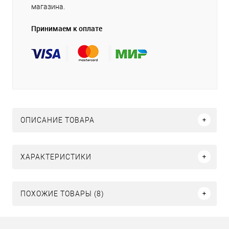
магазина.
Принимаем к оплате
ОПИСАНИЕ ТОВАРА
ХАРАКТЕРИСТИКИ
ПОХОЖИЕ ТОВАРЫ (8)