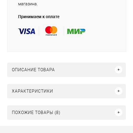
магазина.
Принимаем к оплате
ОПИСАНИЕ ТОВАРА
ХАРАКТЕРИСТИКИ
ПОХОЖИЕ ТОВАРЫ (8)