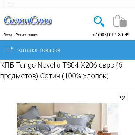
+7 (903) 017-80-49
Вход
Регистрация
Каталог товаров
КПБ Tango Novella TS04-X206 евро (6
предметов) Сатин (100% хлопок)