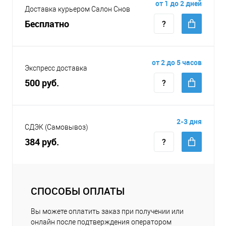
от 1 до 2 дней
Доставка курьером Салон Снов
Бесплатно
от 2 до 5 часов
Экспресс доставка
500 руб.
2-3 дня
СДЭК (Самовывоз)
384 руб.
СПОСОБЫ ОПЛАТЫ
Вы можете оплатить заказ при получении или
онлайн после подтверждения оператором