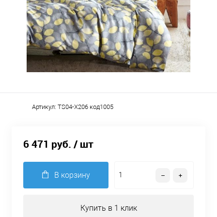
Артикул:
TS04-X206 код1005
6 471 руб.
/ шт
В корзину
Купить в 1 клик