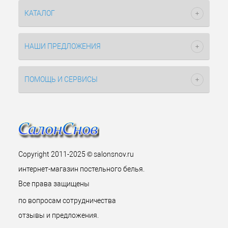
КАТАЛОГ
НАШИ ПРЕДЛОЖЕНИЯ
ПОМОЩЬ И СЕРВИСЫ
Copyright 2011-2025 © salonsnov.ru
интернет-магазин постельного белья.
Все права защищены
по вопросам сотрудничества
отзывы и предложения.