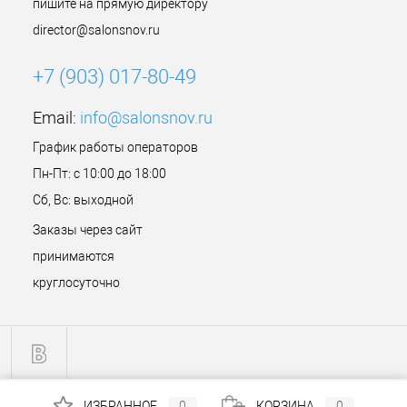
пишите на прямую директору
director@salonsnov.ru
+7 (903) 017-80-49
Email:
info@salonsnov.ru
График работы операторов
Пн-Пт: с 10:00 до 18:00
Сб, Вс: выходной
Заказы через сайт
принимаются
круглосуточно
ИЗБРАННОЕ
0
КОРЗИНА
0