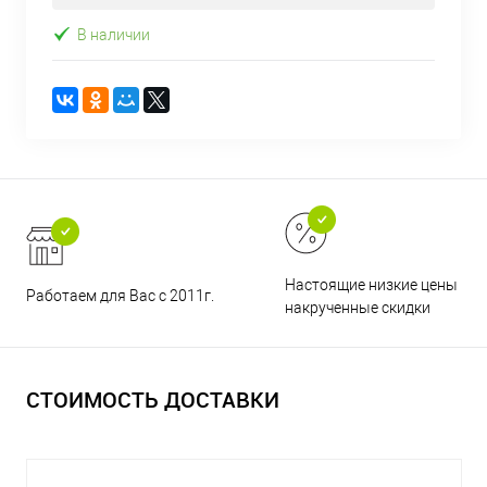
В наличии
Настоящие низкие цены и н
Работаем для Вас с 2011г.
накрученные скидки
СТОИМОСТЬ ДОСТАВКИ