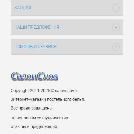
КАТАЛОГ
НАШИ ПРЕДЛОЖЕНИЯ
ПОМОЩЬ И СЕРВИСЫ
Copyright 2011-2025 © salonsnov.ru
интернет-магазин постельного белья.
Все права защищены
по вопросам сотрудничества
отзывы и предложения.