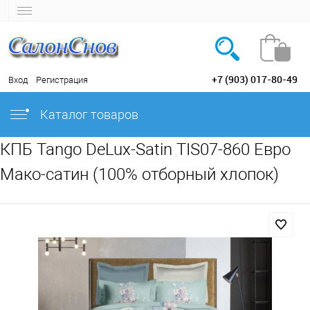
+7 (903) 017-80-49
Вход
Регистрация
Каталог товаров
КПБ Tango DeLux-Satin TIS07-860 Евро
Мако-сатин (100% отборный хлопок)