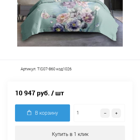
Артикул:
TIS07-860 код1026
10 947 руб.
/ шт
В корзину
Купить в 1 клик