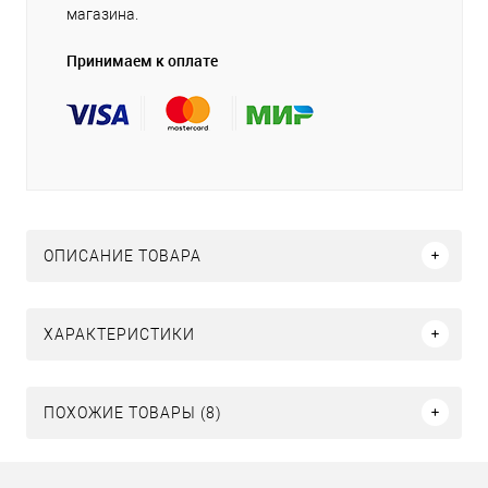
магазина.
Принимаем к оплате
ОПИСАНИЕ ТОВАРА
ХАРАКТЕРИСТИКИ
ПОХОЖИЕ ТОВАРЫ (8)