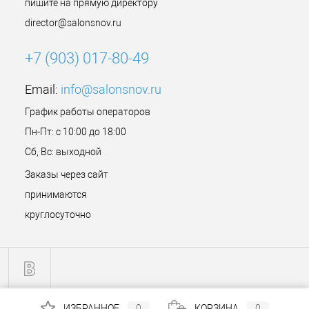
пишите на прямую директору
director@salonsnov.ru
+7 (903) 017-80-49
Email:
info@salonsnov.ru
График работы операторов
Пн-Пт: с 10:00 до 18:00
Сб, Вс: выходной
Заказы через сайт
принимаются
круглосуточно
ИЗБРАННОЕ
0
КОРЗИНА
0