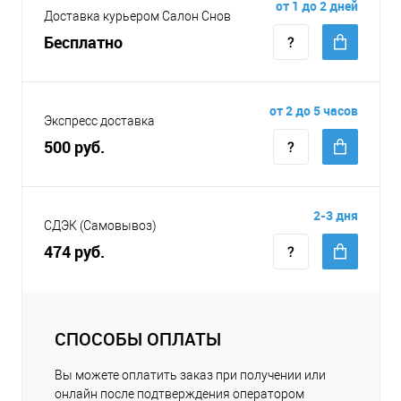
от 1 до 2 дней
Доставка курьером Салон Снов
Бесплатно
от 2 до 5 часов
Экспресс доставка
500 руб.
2-3 дня
СДЭК (Самовывоз)
474 руб.
СПОСОБЫ ОПЛАТЫ
Вы можете оплатить заказ при получении или
онлайн после подтверждения оператором