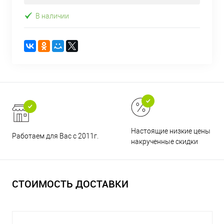
В наличии
Настоящие низкие цены и н
Работаем для Вас с 2011г.
накрученные скидки
СТОИМОСТЬ ДОСТАВКИ