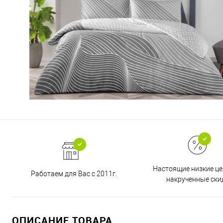
Настоящие низкие це
Работаем для Вас с 2011г.
накрученные ски
ОПИСАНИЕ ТОВАРА