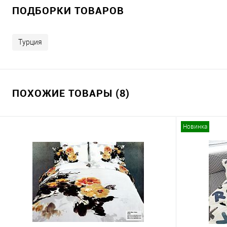
ПОДБОРКИ ТОВАРОВ
Турция
ПОХОЖИЕ ТОВАРЫ (8)
Новинка