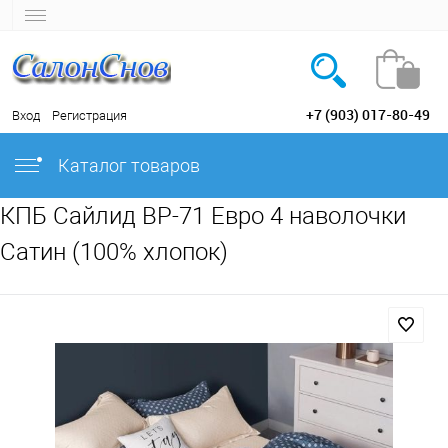
+7 (903) 017-80-49
Вход
Регистрация
Каталог товаров
КПБ Сайлид BP-71 Евро 4 наволочки
Сатин (100% хлопок)