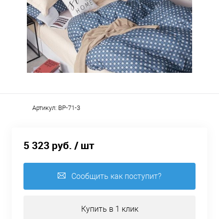
Артикул:
BP-71-3
5 323 руб.
/ шт
Сообщить как поступит?
Купить в 1 клик