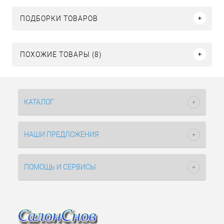
ПОДБОРКИ ТОВАРОВ
ПОХОЖИЕ ТОВАРЫ (8)
КАТАЛОГ
НАШИ ПРЕДЛОЖЕНИЯ
ПОМОЩЬ И СЕРВИСЫ