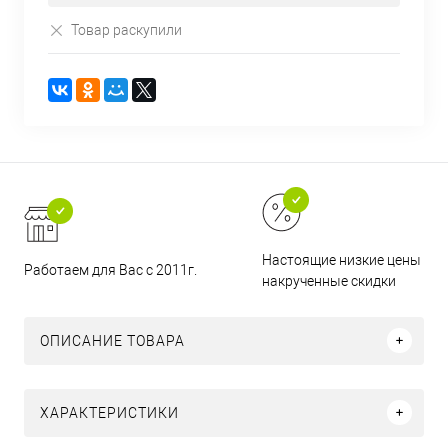
Товар раскупили
Настоящие низкие цены и н
Работаем для Вас с 2011г.
накрученные скидки
ОПИСАНИЕ ТОВАРА
ХАРАКТЕРИСТИКИ