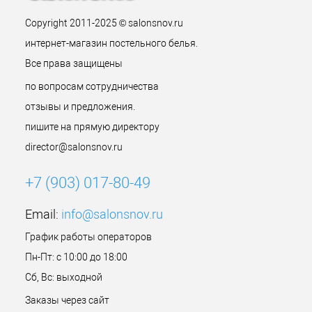
Copyright 2011-2025 © salonsnov.ru
интернет-магазин постельного белья.
Все права защищены
по вопросам сотрудничества
отзывы и предложения.
пишите на прямую директору
director@salonsnov.ru
+7 (903) 017-80-49
Email:
info@salonsnov.ru
График работы операторов
Пн-Пт: с 10:00 до 18:00
Сб, Вс: выходной
Заказы через сайт