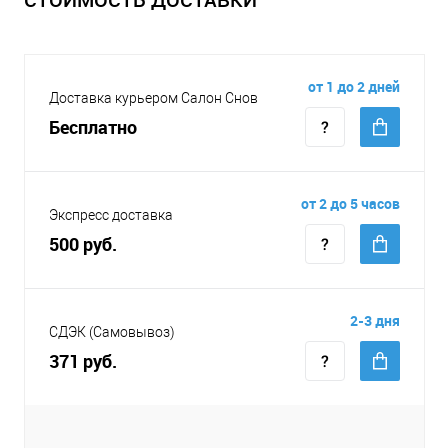
от 1 до 2 дней
Доставка курьером Салон Снов
Бесплатно
от 2 до 5 часов
Экспресс доставка
500 руб.
2-3 дня
СДЭК (Самовывоз)
371 руб.