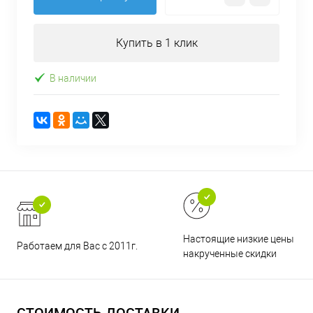
Купить в 1 клик
В наличии
Настоящие низкие цены и н
Работаем для Вас с 2011г.
накрученные скидки
СТОИМОСТЬ ДОСТАВКИ