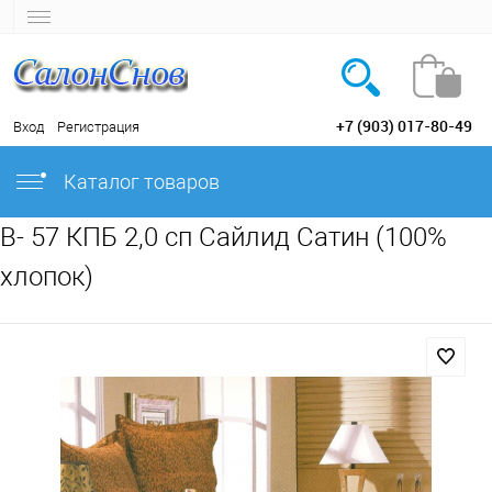
+7 (903) 017-80-49
Вход
Регистрация
Каталог товаров
B- 57 КПБ 2,0 сп Сайлид Сатин (100%
хлопок)