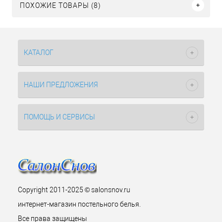
ПОХОЖИЕ ТОВАРЫ (8)
КАТАЛОГ
НАШИ ПРЕДЛОЖЕНИЯ
ПОМОЩЬ И СЕРВИСЫ
Copyright 2011-2025 © salonsnov.ru
интернет-магазин постельного белья.
Все права защищены