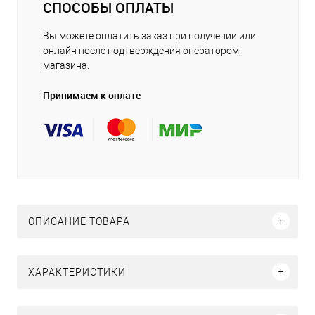
СПОСОБЫ ОПЛАТЫ
Вы можете оплатить заказ при получении или
онлайн после подтверждения оператором
магазина.
Принимаем к оплате
ОПИСАНИЕ ТОВАРА
ХАРАКТЕРИСТИКИ