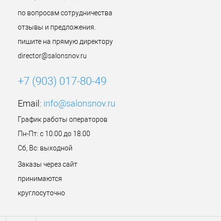
по вопросам сотрудничества
отзывы и предложения.
пишите на прямую директору
director@salonsnov.ru
+7 (903) 017-80-49
Email:
info@salonsnov.ru
График работы операторов
Пн-Пт: с 10:00 до 18:00
Сб, Вс: выходной
Заказы через сайт
принимаются
круглосуточно