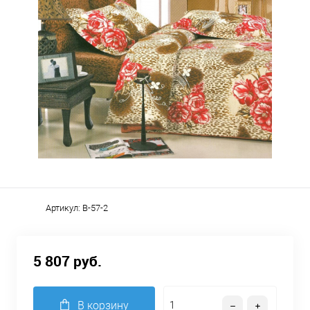
Артикул:
B-57-2
5 807 руб.
В корзину