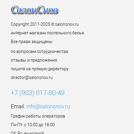
Copyright 2011-2025 © salonsnov.ru
интернет-магазин постельного белья.
Все права защищены
по вопросам сотрудничества
отзывы и предложения.
пишите на прямую директору
director@salonsnov.ru
+7 (903) 017-80-49
Email:
info@salonsnov.ru
График работы операторов
Пн-Пт: с 10:00 до 18:00
Сб, Вс: выходной