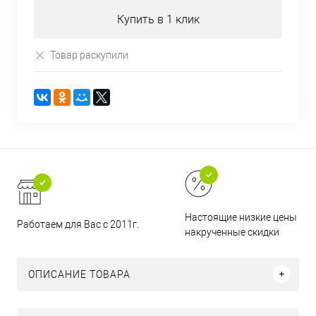
Купить в 1 клик
Товар раскупили
Настоящие низкие цены и н
Работаем для Вас с 2011г.
накрученные скидки
ОПИСАНИЕ ТОВАРА