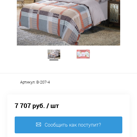
Артикул:
B-207-4
7 707 руб.
/ шт
Сообщить как поступит?