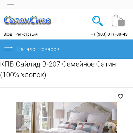
+7 (903) 017-80-49
Вход
Регистрация
Каталог товаров
КПБ Сайлид B-207 Семейное Сатин
(100% хлопок)