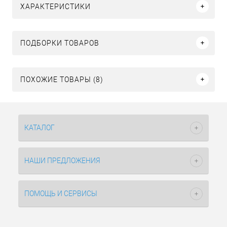
ХАРАКТЕРИСТИКИ
ПОДБОРКИ ТОВАРОВ
ПОХОЖИЕ ТОВАРЫ (8)
КАТАЛОГ
НАШИ ПРЕДЛОЖЕНИЯ
ПОМОЩЬ И СЕРВИСЫ