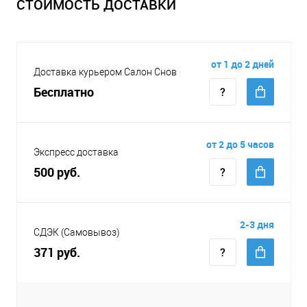
СТОИМОСТЬ ДОСТАВКИ
от 1 до 2 дней
Доставка курьером Салон Снов
Бесплатно
от 2 до 5 часов
Экспресс доставка
500 руб.
2-3 дня
СДЭК (Самовывоз)
371 руб.