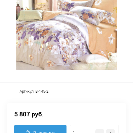
Артикул:
B-145-2
5 807 руб.