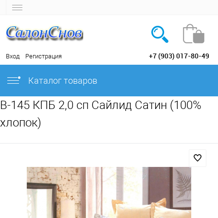
+7 (903) 017-80-49
Вход
Регистрация
Каталог товаров
B-145 КПБ 2,0 сп Сайлид Сатин (100%
хлопок)