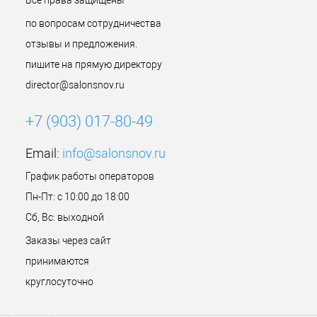
Все права защищены
по вопросам сотрудничества
отзывы и предложения.
пишите на прямую директору
director@salonsnov.ru
+7 (903) 017-80-49
Email:
info@salonsnov.ru
График работы операторов
Пн-Пт: с 10:00 до 18:00
Сб, Вс: выходной
Заказы через сайт
принимаются
круглосуточно