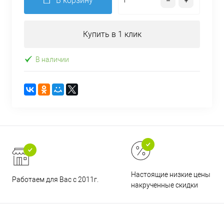
В корзину
Купить в 1 клик
В наличии
Настоящие низкие цены и н
Работаем для Вас с 2011г.
накрученные скидки