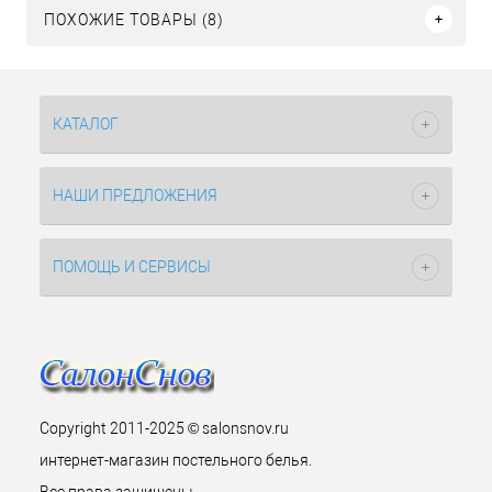
ПОХОЖИЕ ТОВАРЫ (8)
КАТАЛОГ
НАШИ ПРЕДЛОЖЕНИЯ
ПОМОЩЬ И СЕРВИСЫ
Copyright 2011-2025 © salonsnov.ru
интернет-магазин постельного белья.