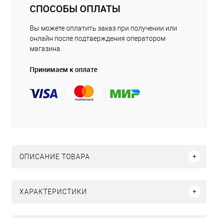
СПОСОБЫ ОПЛАТЫ
Вы можете оплатить заказ при получении или
онлайн после подтверждения оператором
магазина.
Принимаем к оплате
ОПИСАНИЕ ТОВАРА
ХАРАКТЕРИСТИКИ