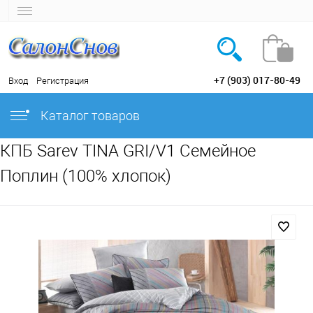
+7 (903) 017-80-49
Вход
Регистрация
Каталог товаров
КПБ Sarev TINA GRI/V1 Семейное
Поплин (100% хлопок)