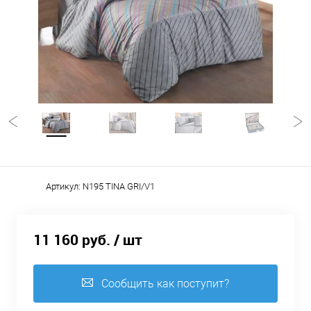
Артикул:
N195 TINA GRI/V1
11 160 руб.
/ шт
Сообщить как поступит?