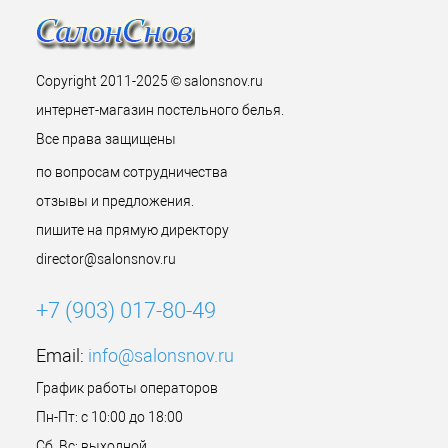
Copyright 2011-2025 © salonsnov.ru
интернет-магазин постельного белья.
Все права защищены
по вопросам сотрудничества
отзывы и предложения.
пишите на прямую директору
director@salonsnov.ru
+7 (903) 017-80-49
Email:
info@salonsnov.ru
График работы операторов
Пн-Пт: с 10:00 до 18:00
Сб, Вс: выходной