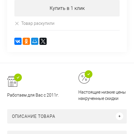
Купить в 1 клик
Товар раскупили
Настоящие низкие цены и н
Работаем для Вас с 2011г.
накрученные скидки
ОПИСАНИЕ ТОВАРА