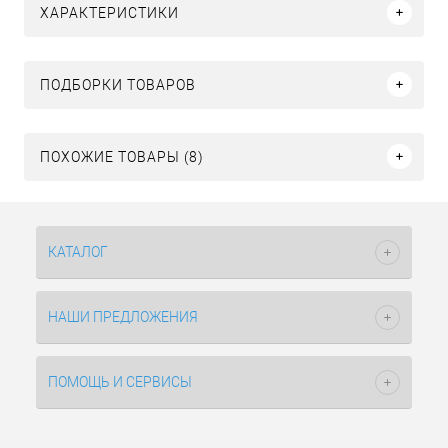
ХАРАКТЕРИСТИКИ
ПОДБОРКИ ТОВАРОВ
ПОХОЖИЕ ТОВАРЫ (8)
КАТАЛОГ
НАШИ ПРЕДЛОЖЕНИЯ
ПОМОЩЬ И СЕРВИСЫ