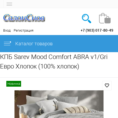
+7 (903) 017-80-49
Вход
Регистрация
Каталог товаров
КПБ Sarev Mood Comfort ABRA v1/Gri
Евро Хлопок (100% хлопок)
Новинка