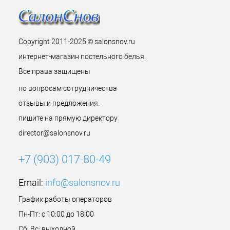
Copyright 2011-2025 © salonsnov.ru
интернет-магазин постельного белья.
Все права защищены
по вопросам сотрудничества
отзывы и предложения.
пишите на прямую директору
director@salonsnov.ru
+7 (903) 017-80-49
Email:
info@salonsnov.ru
График работы операторов
Пн-Пт: с 10:00 до 18:00
Сб, Вс: выходной