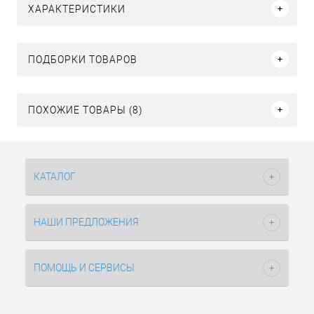
ХАРАКТЕРИСТИКИ
ПОДБОРКИ ТОВАРОВ
ПОХОЖИЕ ТОВАРЫ (8)
КАТАЛОГ
НАШИ ПРЕДЛОЖЕНИЯ
ПОМОЩЬ И СЕРВИСЫ