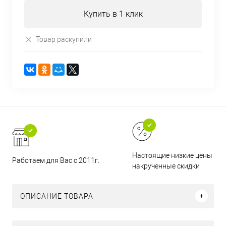
Купить в 1 клик
Товар раскупили
Настоящие низкие цены и н
Работаем для Вас с 2011г.
накрученные скидки
ОПИСАНИЕ ТОВАРА