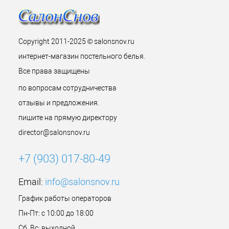
Copyright 2011-2025 © salonsnov.ru
интернет-магазин постельного белья.
Все права защищены
по вопросам сотрудничества
отзывы и предложения.
пишите на прямую директору
director@salonsnov.ru
+7 (903) 017-80-49
Email:
info@salonsnov.ru
График работы операторов
Пн-Пт: с 10:00 до 18:00
Сб, Вс: выходной