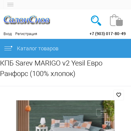
+7 (903) 017-80-49
Вход
Регистрация
Каталог товаров
КПБ Sarev MARIGO v2 Yesil Евро
Ранфорс (100% хлопок)