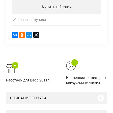
Купить в 1 клик
Товар раскупили
Настоящие низкие цены и н
Работаем для Вас с 2011г.
накрученные скидки
ОПИСАНИЕ ТОВАРА