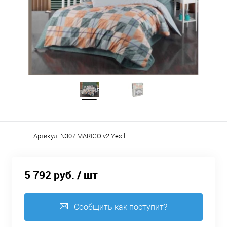
Артикул:
N307 MARIGO v2 Yesil
5 792 руб.
/ шт
Сообщить как поступит?