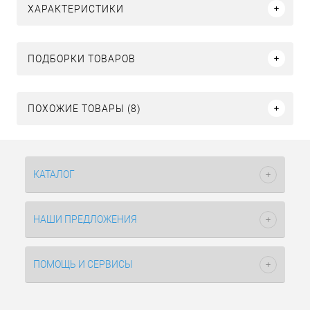
ХАРАКТЕРИСТИКИ
ПОДБОРКИ ТОВАРОВ
ПОХОЖИЕ ТОВАРЫ (8)
КАТАЛОГ
НАШИ ПРЕДЛОЖЕНИЯ
ПОМОЩЬ И СЕРВИСЫ