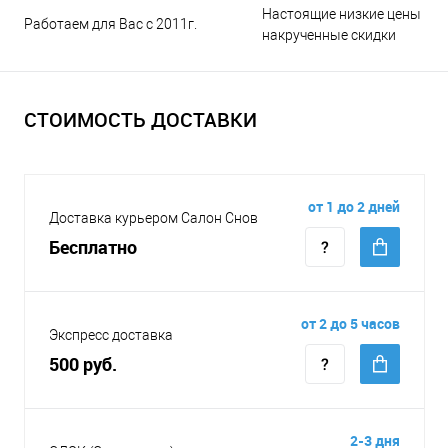
Настоящие низкие цены и н
Работаем для Вас с 2011г.
накрученные скидки
СТОИМОСТЬ ДОСТАВКИ
от 1 до 2 дней
Доставка курьером Салон Снов
Бесплатно
от 2 до 5 часов
Экспресс доставка
500 руб.
2-3 дня