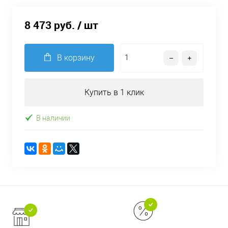
8 473 руб.
/ шт
В корзину
Купить в 1 клик
В наличии