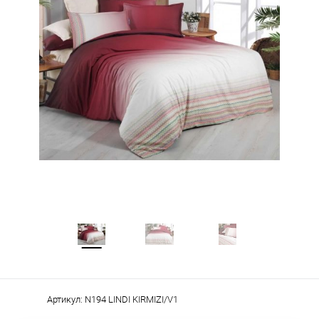
Артикул:
N194 LINDI KIRMIZI/V1