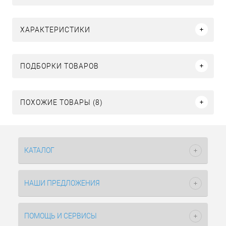
ХАРАКТЕРИСТИКИ
ПОДБОРКИ ТОВАРОВ
ПОХОЖИЕ ТОВАРЫ (8)
КАТАЛОГ
НАШИ ПРЕДЛОЖЕНИЯ
ПОМОЩЬ И СЕРВИСЫ