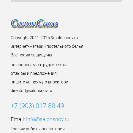
Copyright 2011-2025 © salonsnov.ru
интернет-магазин постельного белья.
Все права защищены
по вопросам сотрудничества
отзывы и предложения.
пишите на прямую директору
director@salonsnov.ru
+7 (903) 017-80-49
Email:
info@salonsnov.ru
График работы операторов