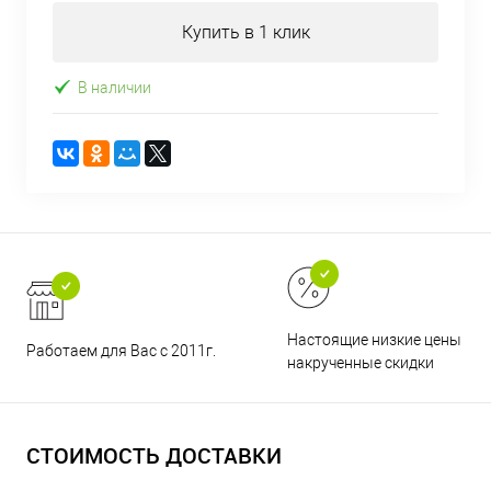
Купить в 1 клик
В наличии
Настоящие низкие цены и н
Работаем для Вас с 2011г.
накрученные скидки
СТОИМОСТЬ ДОСТАВКИ