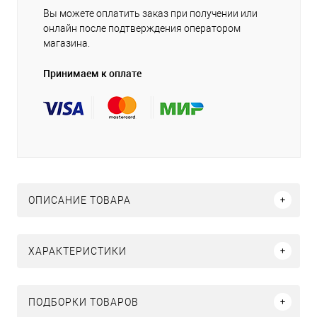
Вы можете оплатить заказ при получении или
онлайн после подтверждения оператором
магазина.
Принимаем к оплате
ОПИСАНИЕ ТОВАРА
ХАРАКТЕРИСТИКИ
ПОДБОРКИ ТОВАРОВ