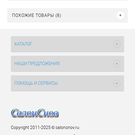
ПОХОЖИЕ ТОВАРЫ (8)
КАТАЛОГ
НАШИ ПРЕДЛОЖЕНИЯ
ПОМОЩЬ И СЕРВИСЫ
Copyright 2011-2025 © salonsnov.ru