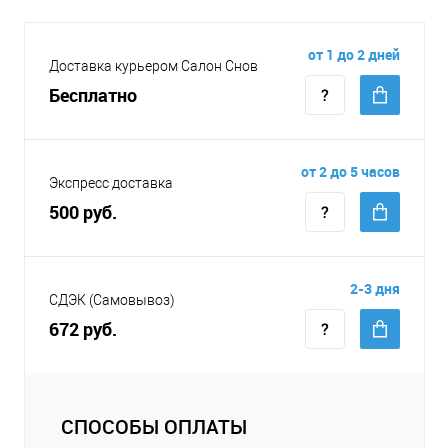
от 1 до 2 дней
Доставка курьером Салон Снов
Бесплатно
от 2 до 5 часов
Экспресс доставка
500 руб.
2-3 дня
СДЭК (Самовывоз)
672 руб.
СПОСОБЫ ОПЛАТЫ