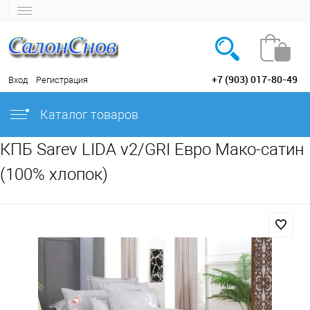
+7 (903) 017-80-49
Вход
Регистрация
Каталог товаров
КПБ Sarev LIDA v2/GRI Евро Мако-сатин
(100% хлопок)