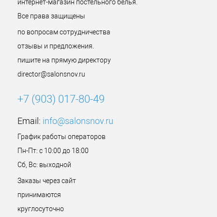
интернет-магазин постельного белья.
Все права защищены
по вопросам сотрудничества
отзывы и предложения.
пишите на прямую директору
director@salonsnov.ru
+7 (903) 017-80-49
Email:
info@salonsnov.ru
График работы операторов
Пн-Пт: с 10:00 до 18:00
Сб, Вс: выходной
Заказы через сайт
принимаются
круглосуточно