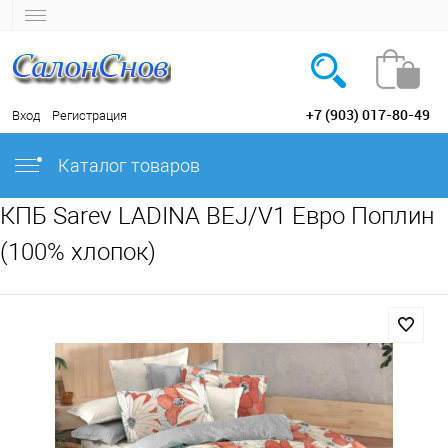
+7 (903) 017-80-49
Вход
Регистрация
Каталог товаров
КПБ Sarev LADINA BEJ/V1 Евро Поплин
(100% хлопок)