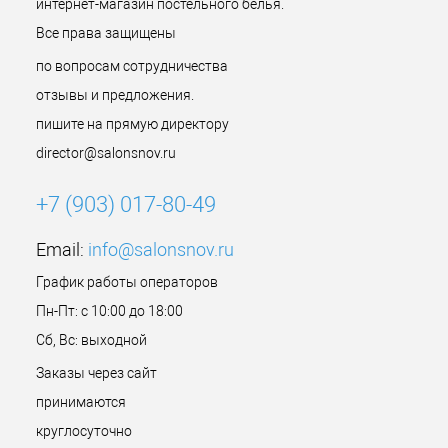
интернет-магазин постельного белья.
Все права защищены
по вопросам сотрудничества
отзывы и предложения.
пишите на прямую директору
director@salonsnov.ru
+7 (903) 017-80-49
Email:
info@salonsnov.ru
График работы операторов
Пн-Пт: с 10:00 до 18:00
Сб, Вс: выходной
Заказы через сайт
принимаются
круглосуточно