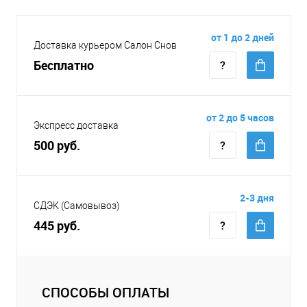
от 1 до 2 дней
Доставка курьером Салон Снов
Бесплатно
от 2 до 5 часов
Экспресс доставка
500 руб.
2-3 дня
СДЭК (Самовывоз)
445 руб.
СПОСОБЫ ОПЛАТЫ