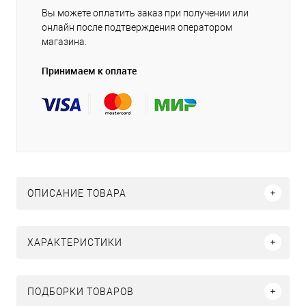
Вы можете оплатить заказ при получении или
онлайн после подтверждения оператором
магазина.
Принимаем к оплате
ОПИСАНИЕ ТОВАРА
ХАРАКТЕРИСТИКИ
ПОДБОРКИ ТОВАРОВ