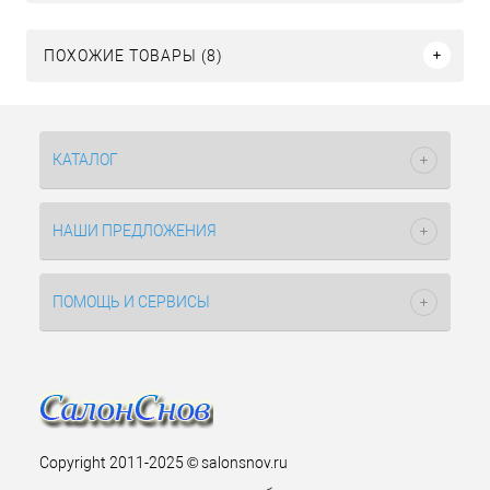
ПОХОЖИЕ ТОВАРЫ (8)
КАТАЛОГ
НАШИ ПРЕДЛОЖЕНИЯ
ПОМОЩЬ И СЕРВИСЫ
Copyright 2011-2025 © salonsnov.ru