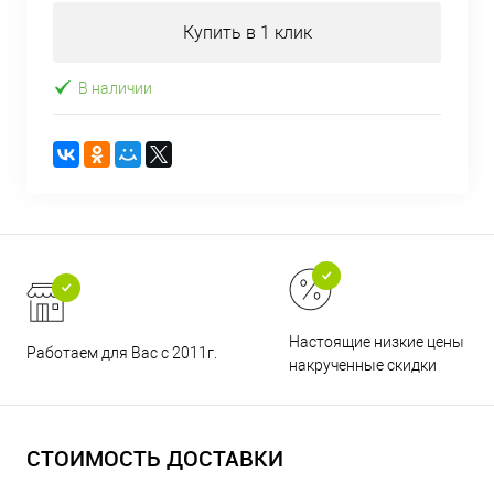
Купить в 1 клик
В наличии
Настоящие низкие цены и н
Работаем для Вас с 2011г.
накрученные скидки
СТОИМОСТЬ ДОСТАВКИ