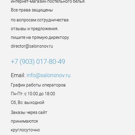
интернет-магазин постельного белья.
Все права защищены
по вопросам сотрудничества
отзывы и предложения.
пишите на прямую директору
director@salonsnov.ru
+7 (903) 017-80-49
Email:
info@salonsnov.ru
График работы операторов
Пн-Пт: с 10:00 до 18:00
Сб, Вс: выходной
Заказы через сайт
принимаются
круглосуточно