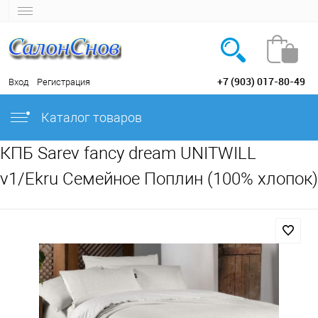
+7 (903) 017-80-49
Вход
Регистрация
Каталог товаров
КПБ Sarev fancy dream UNITWILL
v1/Ekru Семейное Поплин (100% хлопок)