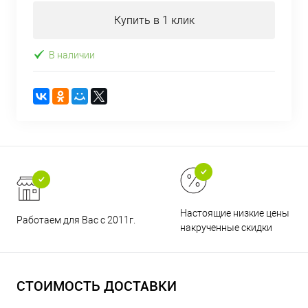
Купить в 1 клик
В наличии
Настоящие низкие цены и н
Работаем для Вас с 2011г.
накрученные скидки
СТОИМОСТЬ ДОСТАВКИ