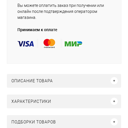
Вы можете оплатить заказ при получении или
онлайн после подтверждения оператором
магазина.
Принимаем к оплате
ОПИСАНИЕ ТОВАРА
ХАРАКТЕРИСТИКИ
ПОДБОРКИ ТОВАРОВ