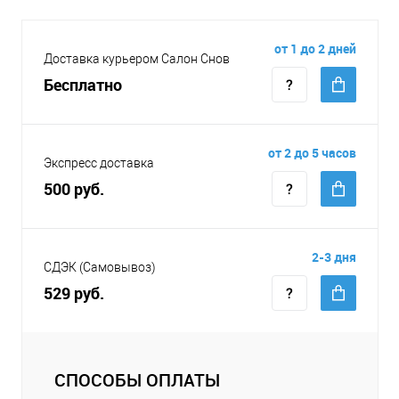
от 1 до 2 дней
Доставка курьером Салон Снов
Бесплатно
от 2 до 5 часов
Экспресс доставка
500 руб.
2-3 дня
СДЭК (Самовывоз)
529 руб.
СПОСОБЫ ОПЛАТЫ