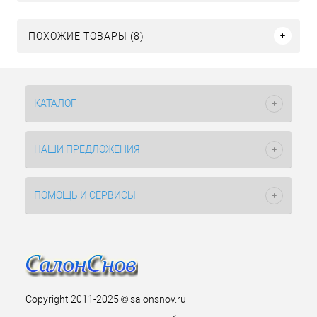
ПОХОЖИЕ ТОВАРЫ (8)
КАТАЛОГ
НАШИ ПРЕДЛОЖЕНИЯ
ПОМОЩЬ И СЕРВИСЫ
Copyright 2011-2025 © salonsnov.ru