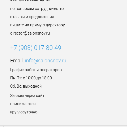
по вопросам сотрудничества
отзывы и предложения.
пишите на прямую директору
director@salonsnov.ru
+7 (903) 017-80-49
Email:
info@salonsnov.ru
График работы операторов
Пн-Пт: с 10:00 до 18:00
Сб, Вс: выходной
Заказы через сайт
принимаются
круглосуточно