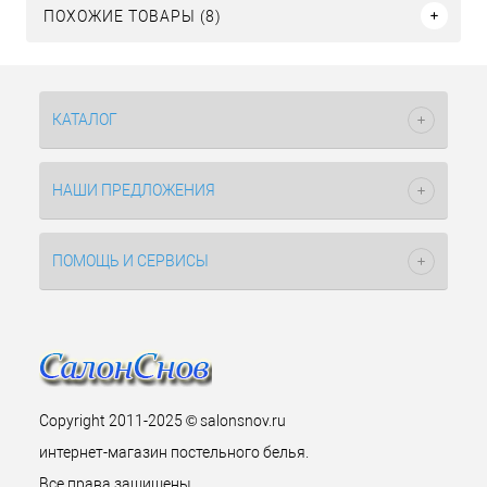
ПОХОЖИЕ ТОВАРЫ (8)
КАТАЛОГ
НАШИ ПРЕДЛОЖЕНИЯ
ПОМОЩЬ И СЕРВИСЫ
Copyright 2011-2025 © salonsnov.ru
интернет-магазин постельного белья.
Все права защищены