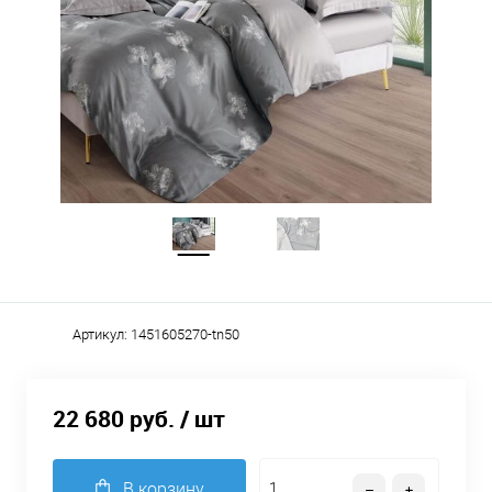
Артикул:
1451605270-tn50
22 680 руб.
/ шт
В корзину