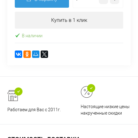
Купить в 1 клик
В наличии
Настоящие низкие цены и н
Работаем для Вас с 2011г.
накрученные скидки