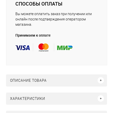
СПОСОБЫ ОПЛАТЫ
Вы можете оплатить заказ при получении или
онлайн после подтверждения оператором
магазина.
Принимаем к оплате
ОПИСАНИЕ ТОВАРА
ХАРАКТЕРИСТИКИ