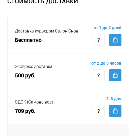
СТОИМОСТЬ ДОСТАВКИ
от 1 до 2 дней
Доставка курьером Салон Снов
Бесплатно
от 2 до 5 часов
Экспресс доставка
500 руб.
2-3 дня
СДЭК (Самовывоз)
709 руб.