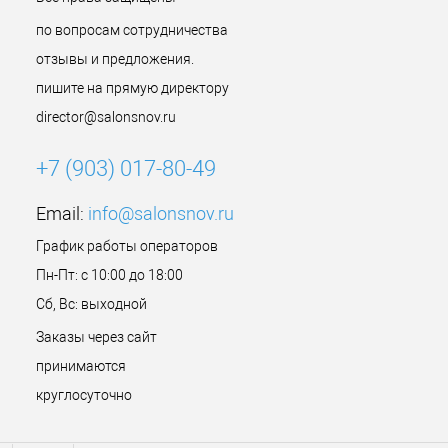
по вопросам сотрудничества
отзывы и предложения.
пишите на прямую директору
director@salonsnov.ru
+7 (903) 017-80-49
Email:
info@salonsnov.ru
График работы операторов
Пн-Пт: с 10:00 до 18:00
Сб, Вс: выходной
Заказы через сайт
принимаются
круглосуточно