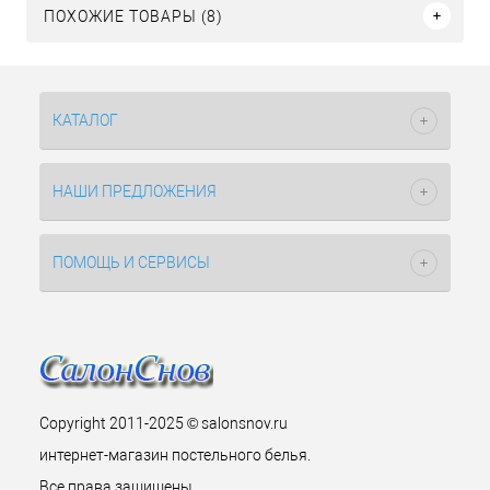
ПОХОЖИЕ ТОВАРЫ (8)
КАТАЛОГ
НАШИ ПРЕДЛОЖЕНИЯ
ПОМОЩЬ И СЕРВИСЫ
Copyright 2011-2025 © salonsnov.ru
интернет-магазин постельного белья.
Все права защищены