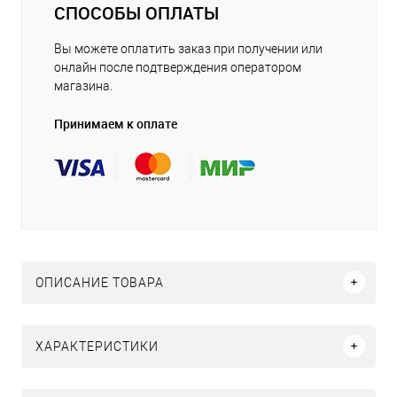
СПОСОБЫ ОПЛАТЫ
Вы можете оплатить заказ при получении или
онлайн после подтверждения оператором
магазина.
Принимаем к оплате
ОПИСАНИЕ ТОВАРА
ХАРАКТЕРИСТИКИ