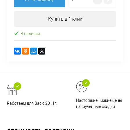
Купить в 1 клик
В наличии
Настоящие низкие цены и н
Работаем для Вас с 2011г.
накрученные скидки