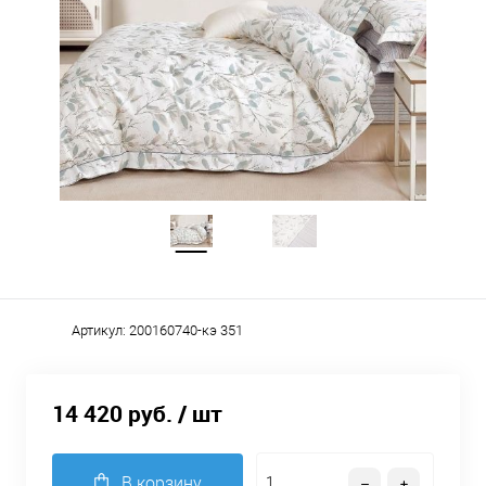
Артикул:
200160740-кэ 351
14 420 руб.
/ шт
В корзину