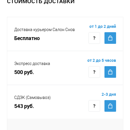
СТОИМОСТЬ ДОСТАВКИ
от 1 до 2 дней
Доставка курьером Салон Снов
Бесплатно
от 2 до 5 часов
Экспресс доставка
500 руб.
2-3 дня
СДЭК (Самовывоз)
543 руб.