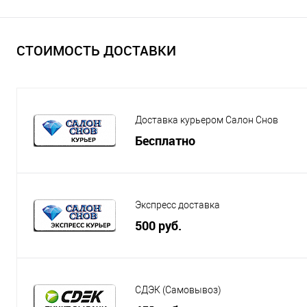
СТОИМОСТЬ ДОСТАВКИ
Доставка курьером Салон Снов
Бесплатно
Экспресс доставка
500 руб.
СДЭК (Самовывоз)