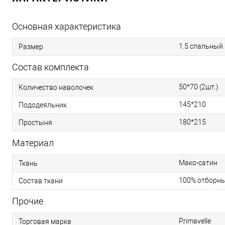
Основная характеристика
1.5 спальный
Размер
Состав комплекта
50*70 (2шт.)
Количество наволочек
145*210
Пододеяльник
180*215
Простыня
Материал
Мако-сатин
Ткань
100% отборны
Состав ткани
Прочие
Primavelle
Торговая марка