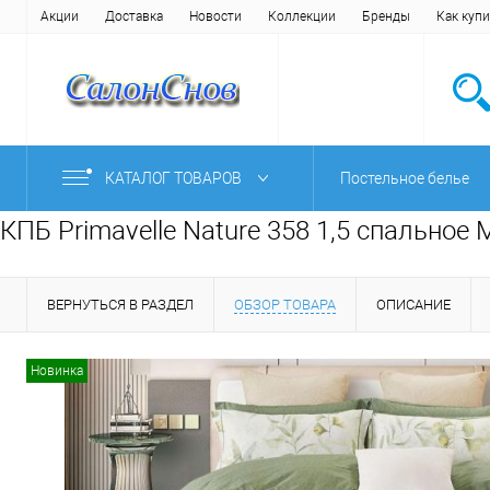
Акции
Доставка
Новости
Коллекции
Бренды
Как купи
КАТАЛОГ ТОВАРОВ
Постельное белье
КПБ Primavelle Nature 358 1,5 спальное
ВЕРНУТЬСЯ В РАЗДЕЛ
ОБЗОР ТОВАРА
ОПИСАНИЕ
Новинка