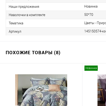
Новинка
Наши предложения
50*70
Наволочки в комплекте
Цветы - Прир
Тематика
145150574-кэ
Артикул
ПОХОЖИЕ ТОВАРЫ (8)
Новинка