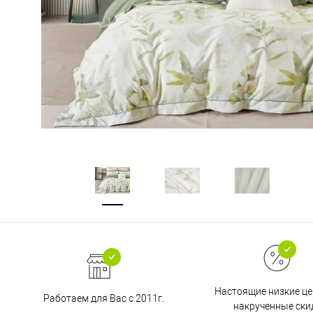
Настоящие низкие це
Работаем для Вас с 2011г.
накрученные ски