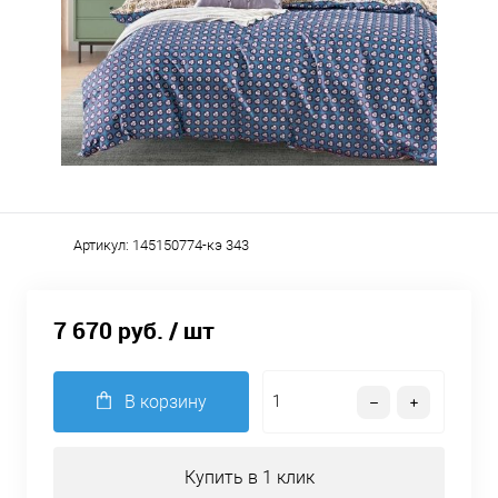
Артикул:
145150774-кэ 343
7 670 руб.
/ шт
В корзину
Купить в 1 клик