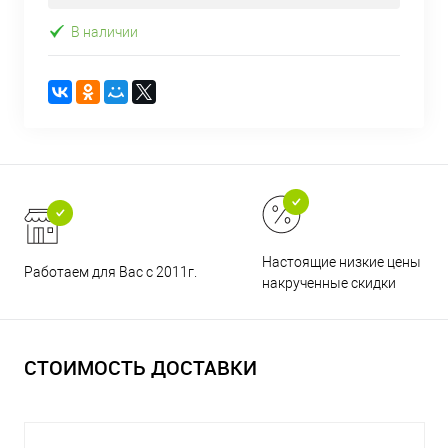
В наличии
Настоящие низкие цены и н
Работаем для Вас с 2011г.
накрученные скидки
СТОИМОСТЬ ДОСТАВКИ