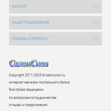
КАТАЛОГ
НАШИ ПРЕДЛОЖЕНИЯ
ПОМОЩЬ И СЕРВИСЫ
Copyright 2011-2025 © salonsnov.ru
интернет-магазин постельного белья.
Все права защищены
по вопросам сотрудничества
отзывы и предложения.