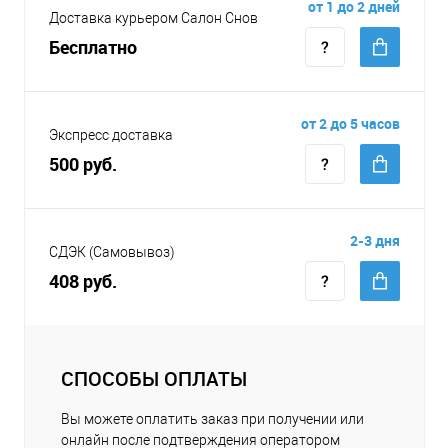
от 1 до 2 дней
Доставка курьером Салон Снов
Бесплатно
от 2 до 5 часов
Экспресс доставка
500 руб.
2-3 дня
СДЭК (Самовывоз)
408 руб.
СПОСОБЫ ОПЛАТЫ
Вы можете оплатить заказ при получении или
онлайн после подтверждения оператором