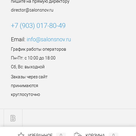
пишите на прямую директору
director@salonsnov.ru
+7 (903) 017-80-49
Email:
info@salonsnov.ru
График работы операторов
Пн-Пт: с 10:00 до 18:00
Сб, Вс: выходной
Заказы через сайт
принимаются
круглосуточно
ИЗБРАННОЕ
0
КОРЗИНА
0