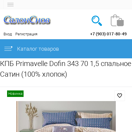
+7 (903) 017-80-49
Вход
Регистрация
Каталог товаров
КПБ Primavelle Dofin 343 70 1,5 спальное
Сатин (100% хлопок)
Новинка