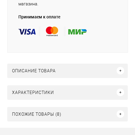
магазина.
Принимаем к оплате
ОПИСАНИЕ ТОВАРА
ХАРАКТЕРИСТИКИ
ПОХОЖИЕ ТОВАРЫ (8)