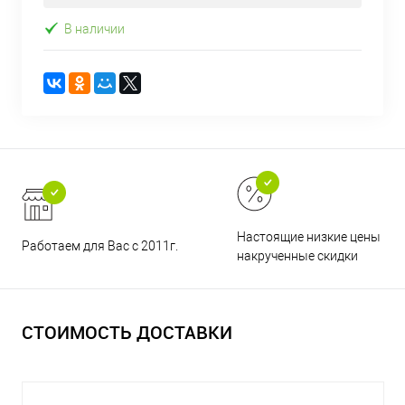
В наличии
Настоящие низкие цены и н
Работаем для Вас с 2011г.
накрученные скидки
СТОИМОСТЬ ДОСТАВКИ