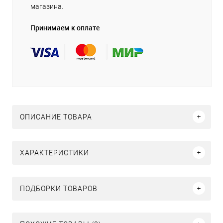
магазина.
Принимаем к оплате
ОПИСАНИЕ ТОВАРА
ХАРАКТЕРИСТИКИ
ПОДБОРКИ ТОВАРОВ