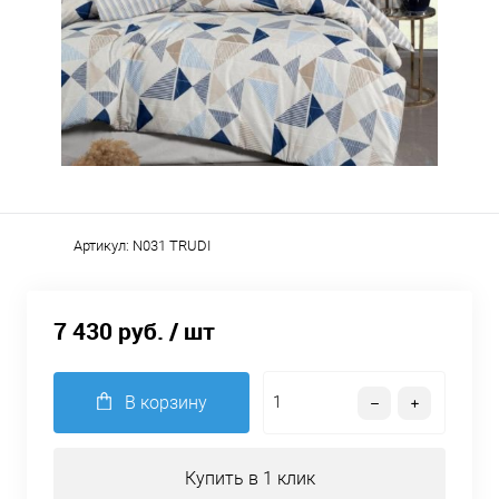
Артикул:
N031 TRUDI
7 430 руб.
/ шт
В корзину
Купить в 1 клик