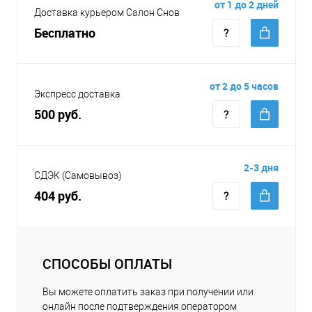
от 1 до 2 дней
Доставка курьером Салон Снов
Бесплатно
от 2 до 5 часов
Экспресс доставка
500 руб.
2-3 дня
СДЭК (Самовывоз)
404 руб.
СПОСОБЫ ОПЛАТЫ
Вы можете оплатить заказ при получении или
онлайн после подтверждения оператором