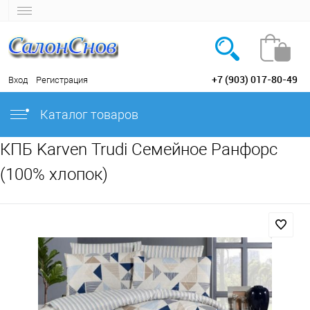
+7 (903) 017-80-49
Вход
Регистрация
Каталог товаров
КПБ Karven Trudi Семейное Ранфорс
(100% хлопок)