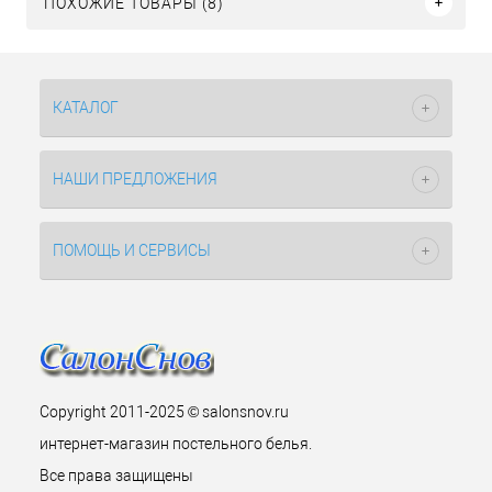
ПОХОЖИЕ ТОВАРЫ (8)
КАТАЛОГ
НАШИ ПРЕДЛОЖЕНИЯ
ПОМОЩЬ И СЕРВИСЫ
Copyright 2011-2025 © salonsnov.ru
интернет-магазин постельного белья.
Все права защищены