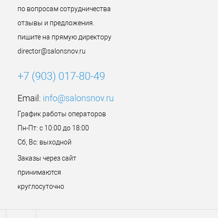
по вопросам сотрудничества
отзывы и предложения.
пишите на прямую директору
director@salonsnov.ru
+7 (903) 017-80-49
Email:
info@salonsnov.ru
График работы операторов
Пн-Пт: с 10:00 до 18:00
Сб, Вс: выходной
Заказы через сайт
принимаются
круглосуточно