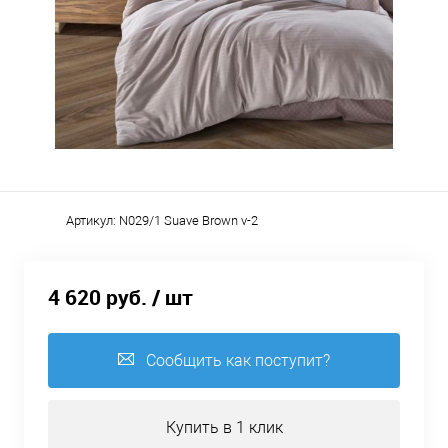
Артикул:
N029/1 Suave Brown v-2
4 620 руб.
/ шт
Сообщить как поступит?
Купить в 1 клик