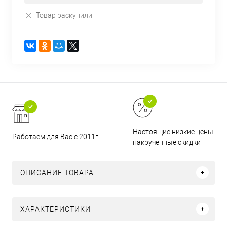
Товар раскупили
Настоящие низкие цены и н
Работаем для Вас с 2011г.
накрученные скидки
ОПИСАНИЕ ТОВАРА
ХАРАКТЕРИСТИКИ