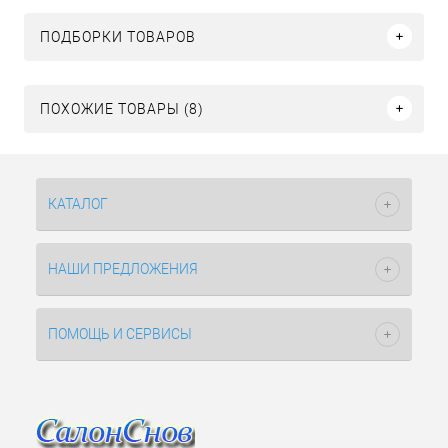
ПОДБОРКИ ТОВАРОВ
ПОХОЖИЕ ТОВАРЫ (8)
КАТАЛОГ
НАШИ ПРЕДЛОЖЕНИЯ
ПОМОЩЬ И СЕРВИСЫ