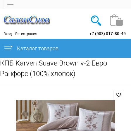
+7 (903) 017-80-49
Вход
Регистрация
Каталог товаров
КПБ Karven Suave Brown v-2 Евро
Ранфорс (100% хлопок)