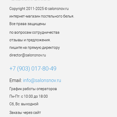
Copyright 2011-2025 © salonsnov.ru
интернет-магазин постельного белья.
Все права защищены
по вопросам сотрудничества
отзывы и предложения.
пишите на прямую директору
director@salonsnov.ru
+7 (903) 017-80-49
Email:
info@salonsnov.ru
График работы операторов
Пн-Пт: с 10:00 до 18:00
Сб, Вс: выходной
Заказы через сайт