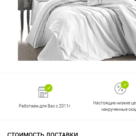
Настоящие низкие це
Работаем для Вас с 2011г.
накрученные ски
СТОИМОСТЬ ДОСТАВКИ