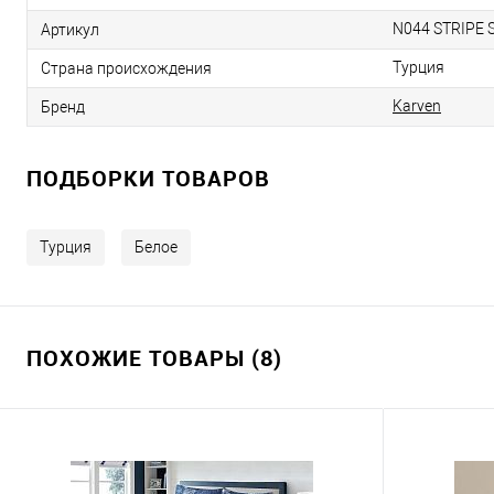
N044 STRIPE 
Артикул
Турция
Страна происхождения
Karven
Бренд
ПОДБОРКИ ТОВАРОВ
Турция
Белое
ПОХОЖИЕ ТОВАРЫ (8)