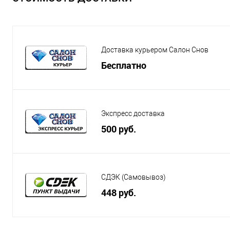
Доставка курьером Салон Снов
Бесплатно
Экспресс доставка
500 руб.
СДЭК (Самовывоз)
448 руб.