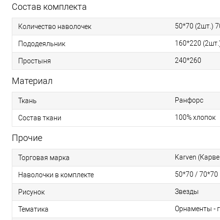
Состав комплекта
50*70 (2шт.) 7
Количество наволочек
160*220 (2шт.
Пододеяльник
240*260
Простыня
Материал
Ранфорс
Ткань
100% хлопок
Состав ткани
Прочие
Karven (Карве
Торговая марка
50*70 / 70*70
Наволочки в комплекте
Звезды
Рисунок
Орнаменты - 
Тематика