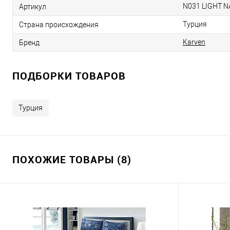
N031 LIGHT N
Артикул
Турция
Страна происхождения
Karven
Бренд
ПОДБОРКИ ТОВАРОВ
Турция
ПОХОЖИЕ ТОВАРЫ (8)