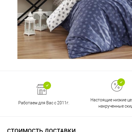
Настоящие низкие це
Работаем для Вас с 2011г.
накрученные ски
СТОИМОСТЬ ДОСТАВКИ