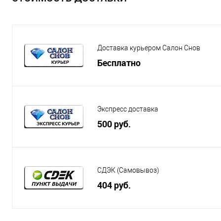
Доставка курьером Салон Снов
Бесплатно
Экспресс доставка
500 руб.
СДЭК (Самовывоз)
404 руб.