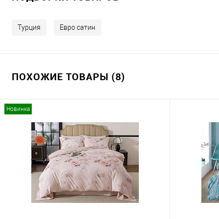
Турция
Евро сатин
ПОХОЖИЕ ТОВАРЫ (8)
Новинка