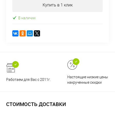
Купить в 1 клик
В наличии
Настоящие низкие цены и н
Работаем для Вас с 2011г.
накрученные скидки
СТОИМОСТЬ ДОСТАВКИ