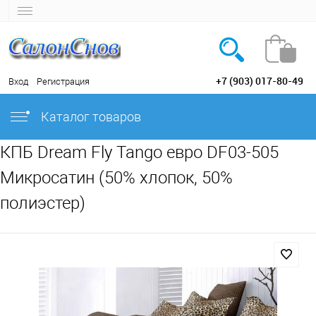
+7 (903) 017-80-49
Вход
Регистрация
Каталог товаров
КПБ Dream Fly Tango евро DF03-505
Микросатин (50% хлопок, 50%
полиэстер)