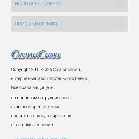
НАШИ ПРЕДЛОЖЕНИЯ
ПОМОЩЬ И СЕРВИСЫ
Copyright 2011-2025 © salonsnov.ru
интернет-магазин постельного белья.
Все права защищены
по вопросам сотрудничества
отзывы и предложения.
пишите на прямую директору
director@salonsnov.ru