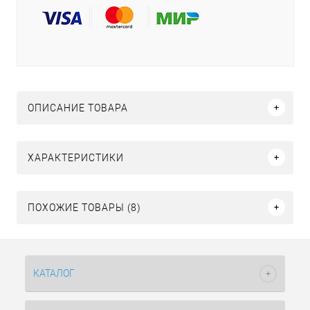
ОПИСАНИЕ ТОВАРА
ХАРАКТЕРИСТИКИ
ПОХОЖИЕ ТОВАРЫ (8)
КАТАЛОГ