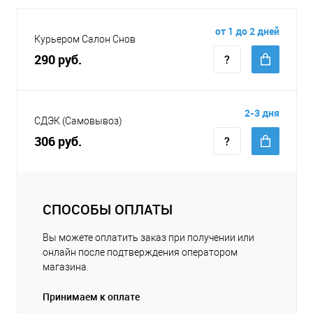
от 1 до 2 дней
Курьером Салон Снов
290 руб.
2-3 дня
СДЭК (Самовывоз)
306 руб.
СПОСОБЫ ОПЛАТЫ
Вы можете оплатить заказ при получении или
онлайн после подтверждения оператором
магазина.
Принимаем к оплате