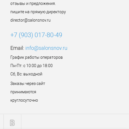
отзывы и предложения.
пишите на прямую директору
director@salonsnov.ru
+7 (903) 017-80-49
Email:
info@salonsnov.ru
График работы операторов
Пн-Пт: с 10:00 до 18:00
Сб, Вс: выходной
Заказы через сайт
принимаются
круглосуточно