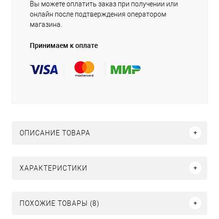
Вы можете оплатить заказ при получении или
онлайн после подтверждения оператором
магазина.
Принимаем к оплате
ОПИСАНИЕ ТОВАРА
ХАРАКТЕРИСТИКИ
ПОХОЖИЕ ТОВАРЫ (8)