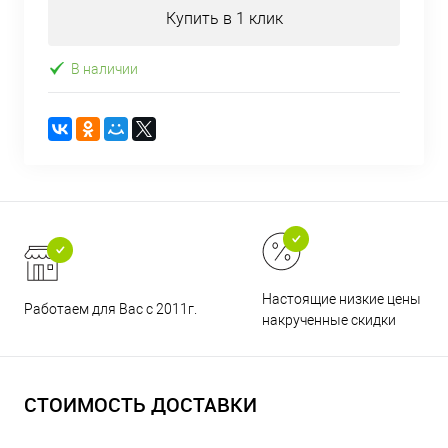
Купить в 1 клик
В наличии
Настоящие низкие цены и н
Работаем для Вас с 2011г.
накрученные скидки
СТОИМОСТЬ ДОСТАВКИ