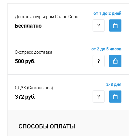
от 1 до 2 дней
Доставка курьером Салон Снов
Бесплатно
от 2 до 5 часов
Экспресс доставка
500 руб.
2-3 дня
СДЭК (Самовывоз)
372 руб.
СПОСОБЫ ОПЛАТЫ