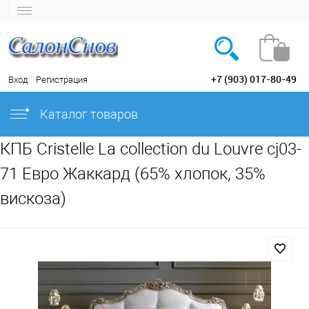
+7 (903) 017-80-49
Вход
Регистрация
Каталог товаров
КПБ Cristelle La collection du Louvre cj03-
71 Евро Жаккард (65% хлопок, 35%
вискоза)