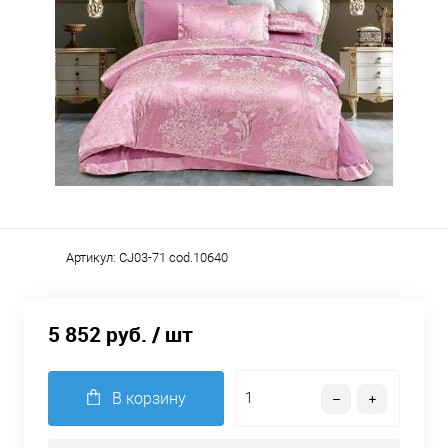
Артикул:
CJ03-71 cod.10640
5 852 руб.
/ шт
В корзину