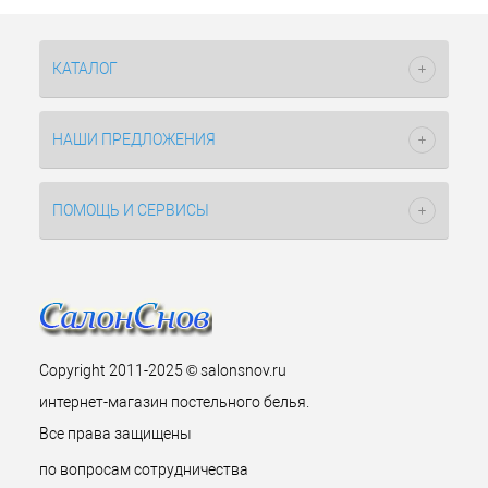
КАТАЛОГ
НАШИ ПРЕДЛОЖЕНИЯ
ПОМОЩЬ И СЕРВИСЫ
Copyright 2011-2025 © salonsnov.ru
интернет-магазин постельного белья.
Все права защищены
по вопросам сотрудничества