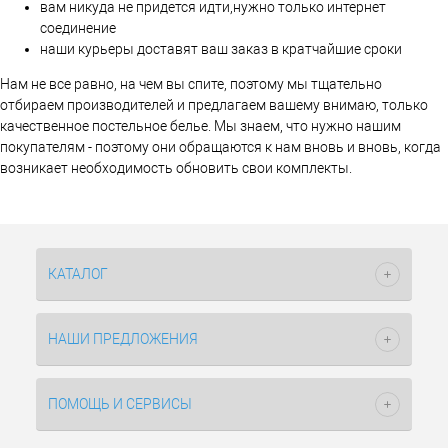
вам никуда не придется идти,нужно только интернет
соединение
наши курьеры доставят ваш заказ в кратчайшие сроки
Нам не все равно, на чем вы спите, поэтому мы тщательно
отбираем производителей и предлагаем вашему внимаю, только
качественное постельное белье. Мы знаем, что нужно нашим
покупателям - поэтому они обращаются к нам вновь и вновь, когда
возникает необходимость обновить свои комплекты.
КАТАЛОГ
НАШИ ПРЕДЛОЖЕНИЯ
ПОМОЩЬ И СЕРВИСЫ