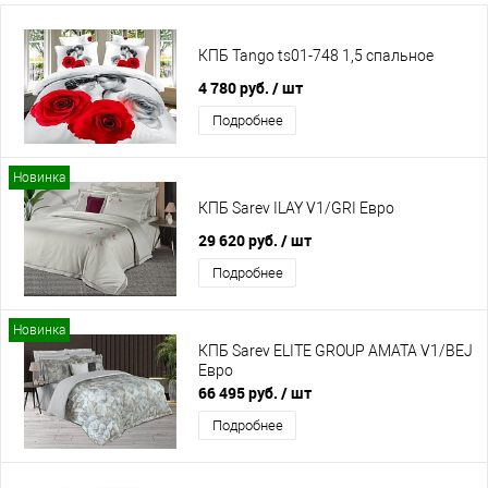
КПБ Tango ts01-748 1,5 спальное
4 780 руб.
/ шт
Подробнее
Новинка
КПБ Sarev ILAY V1/GRI Евро
29 620 руб.
/ шт
Подробнее
Новинка
КПБ Sarev ELITE GROUP AMATA V1/BEJ
Евро
66 495 руб.
/ шт
Подробнее