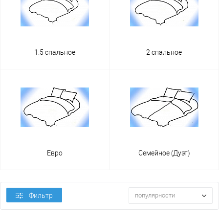
1.5 спальное
2 спальное
Евро
Семейное (Дуэт)
Фильтр
популярности