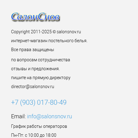
Copyright 2011-2025 © salonsnov.ru
интернет-магазин постельного белья.
Все права защищены
по вопросам сотрудничества
отзывы и предложения.
пишите на прямую директору
director@salonsnov.ru
+7 (903) 017-80-49
Email:
info@salonsnov.ru
График работы операторов
Пн-Пт: с 10:00 до 18:00