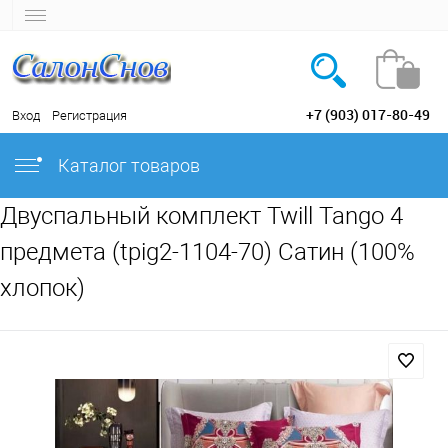
+7 (903) 017-80-49
Вход
Регистрация
Каталог товаров
Двуспальный комплект Twill Tango 4
предмета (tpig2-1104-70) Сатин (100%
хлопок)