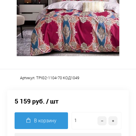
Артикул:
TPIG2-1104-70 КОД1049
5 159 руб.
/ шт
В корзину