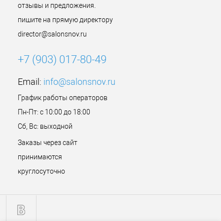
отзывы и предложения.
пишите на прямую директору
director@salonsnov.ru
+7 (903) 017-80-49
Email:
info@salonsnov.ru
График работы операторов
Пн-Пт: с 10:00 до 18:00
Сб, Вс: выходной
Заказы через сайт
принимаются
круглосуточно