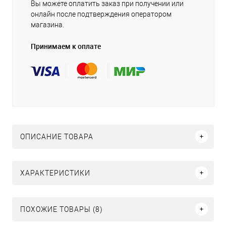
Вы можете оплатить заказ при получении или
онлайн после подтверждения оператором
магазина.
Принимаем к оплате
ОПИСАНИЕ ТОВАРА
ХАРАКТЕРИСТИКИ
ПОХОЖИЕ ТОВАРЫ (8)