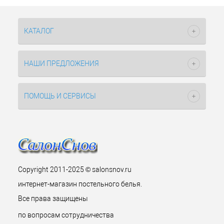
КАТАЛОГ
НАШИ ПРЕДЛОЖЕНИЯ
ПОМОЩЬ И СЕРВИСЫ
Copyright 2011-2025 © salonsnov.ru
интернет-магазин постельного белья.
Все права защищены
по вопросам сотрудничества