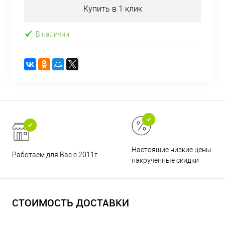
Купить в 1 клик
В наличии
Настоящие низкие цены и н
Работаем для Вас с 2011г.
накрученные скидки
СТОИМОСТЬ ДОСТАВКИ