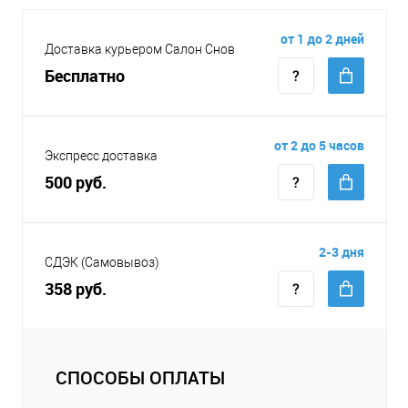
от 1 до 2 дней
Доставка курьером Салон Снов
Бесплатно
от 2 до 5 часов
Экспресс доставка
500 руб.
2-3 дня
СДЭК (Самовывоз)
358 руб.
СПОСОБЫ ОПЛАТЫ