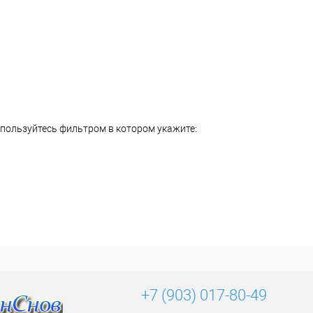
спользуйтесь фильтром в котором укажите:
+7 (903) 017-80-49