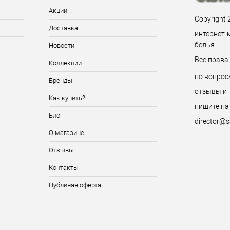
Акции
Copyright 
Доставка
интернет-
белья.
Новости
Все прав
Коллекции
по вопрос
Бренды
отзывы и 
Как купить?
пишите на
Блог
director@s
О магазине
Отзывы
Контакты
Публиная оферта