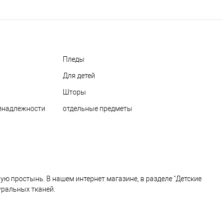
Пледы
Для детей
Шторы
ринадлежности
отдельные предметы
ю простынь. В нашем интернет магазине, в разделе "Детские
уральных тканей.