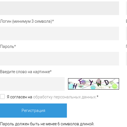
Логин (минимум 3 символа)
*
Пароль
*
Введите слово на картинке
*
Я согласен на
обработку персональных данных.
*
Пароль должен быть не менее 6 символов длиной.