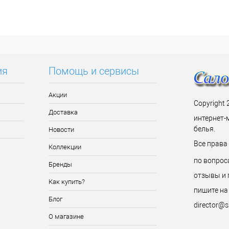
ия
Помощь и сервисы
Акции
Copyright 
Доставка
интернет-
белья.
Новости
Все прав
Коллекции
по вопрос
Бренды
отзывы и 
Как купить?
пишите на
Блог
director@s
О магазине