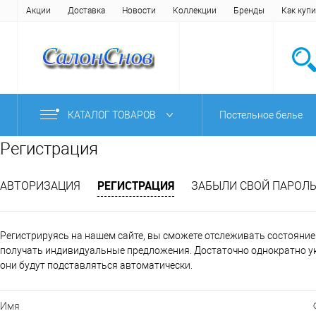
Акции
Доставка
Новости
Коллекции
Бренды
Как купи
КАТАЛОГ ТОВАРОВ
Постельное белье
Регистрация
РЕГИСТРАЦИЯ
АВТОРИЗАЦИЯ
ЗАБЫЛИ СВОЙ ПАРОЛЬ
Регистрируясь на нашем сайте, вы сможете отслеживать состояние В
получать индивидуальные предложения. Достаточно однократно ук
они будут подставляться автоматически.
Имя