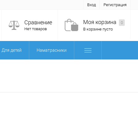
Вход
Регистрация
Моя корзина
Сравнение
0
Нет товаров
В корзине пусто
Для детей
Наматрасники