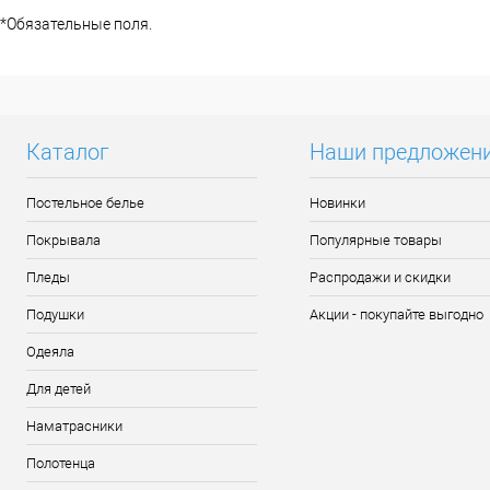
*
Обязательные поля.
Каталог
Наши предложен
Постельное белье
Новинки
Покрывала
Популярные товары
Пледы
Распродажи и скидки
Подушки
Акции - покупайте выгодно
Одеяла
Для детей
Наматрасники
Полотенца