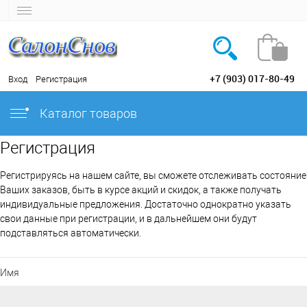
+7 (903) 017-80-49
Вход
Регистрация
Каталог товаров
Регистрация
Регистрируясь на нашем сайте, вы сможете отслеживать состояние
Ваших заказов, быть в курсе акций и скидок, а также получать
индивидуальные предложения. Достаточно однократно указать
свои данные при регистрации, и в дальнейшем они будут
подставляться автоматически.
Имя