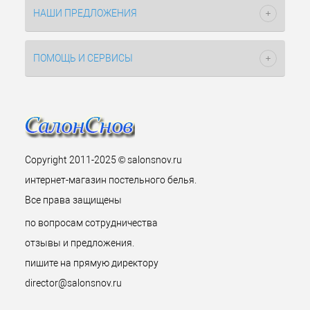
НАШИ ПРЕДЛОЖЕНИЯ
ПОМОЩЬ И СЕРВИСЫ
Copyright 2011-2025 © salonsnov.ru
интернет-магазин постельного белья.
Все права защищены
по вопросам сотрудничества
отзывы и предложения.
пишите на прямую директору
director@salonsnov.ru