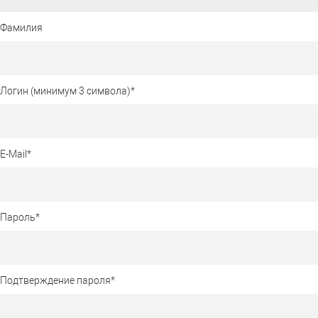
Фамилия
Логин (минимум 3 символа)
*
E-Mail
*
Пароль
*
Подтверждение пароля
*