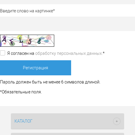
Введите слово на картинке
*
Я согласен на
обработку персональных данных.
*
Пароль должен быть не менее 6 символов длиной.
*
Обязательные поля.
КАТАЛОГ