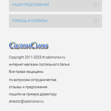
НАШИ ПРЕДЛОЖЕНИЯ
ПОМОЩЬ И СЕРВИСЫ
Copyright 2011-2025 © salonsnov.ru
интернет-магазин постельного белья.
Все права защищены
по вопросам сотрудничества
отзывы и предложения.
пишите на прямую директору
director@salonsnov.ru