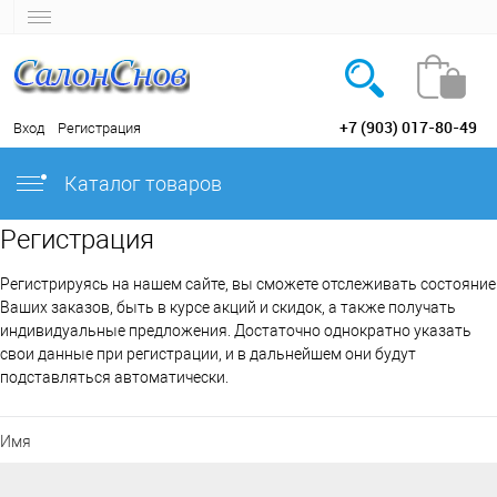
+7 (903) 017-80-49
Вход
Регистрация
Каталог товаров
Регистрация
Регистрируясь на нашем сайте, вы сможете отслеживать состояние
Ваших заказов, быть в курсе акций и скидок, а также получать
индивидуальные предложения. Достаточно однократно указать
свои данные при регистрации, и в дальнейшем они будут
подставляться автоматически.
Имя