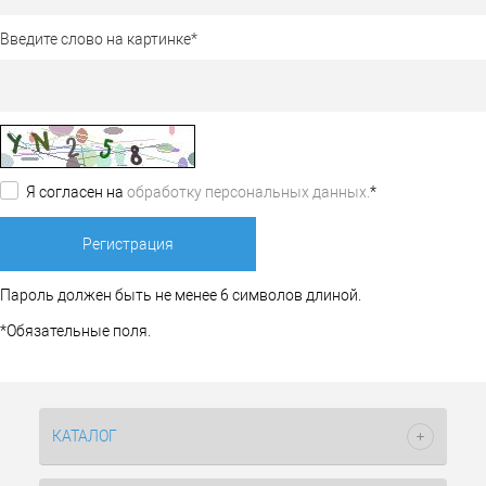
Введите слово на картинке
*
Я согласен на
обработку персональных данных.
*
Пароль должен быть не менее 6 символов длиной.
*
Обязательные поля.
КАТАЛОГ