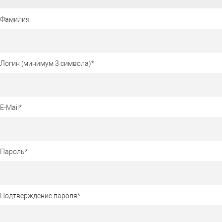
Фамилия
Логин (минимум 3 символа)
*
E-Mail
*
Пароль
*
Подтверждение пароля
*