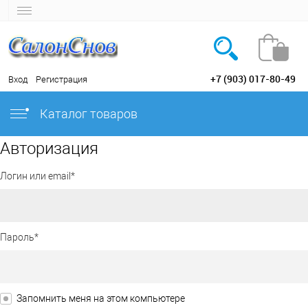
+7 (903) 017-80-49
Вход
Регистрация
Каталог товаров
Авторизация
Логин или email*
Пароль*
Запомнить меня на этом компьютере