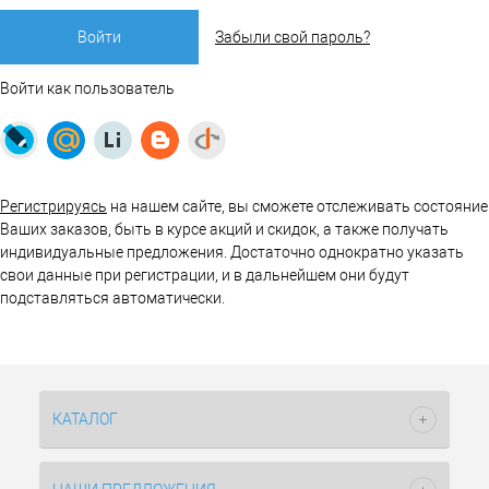
Забыли свой пароль?
Войти как пользователь
Регистрируясь
на нашем сайте, вы сможете отслеживать состояние
Ваших заказов, быть в курсе акций и скидок, а также получать
индивидуальные предложения. Достаточно однократно указать
свои данные при регистрации, и в дальнейшем они будут
подставляться автоматически.
КАТАЛОГ