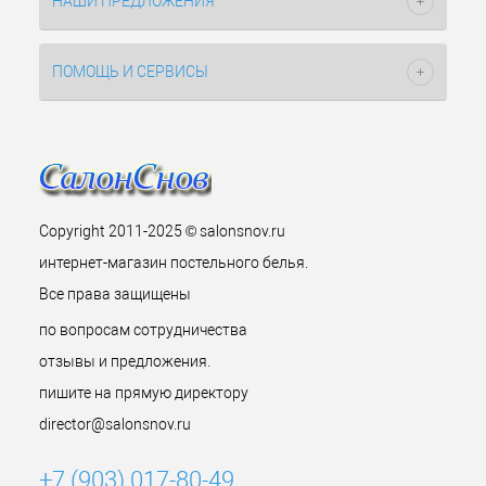
НАШИ ПРЕДЛОЖЕНИЯ
ПОМОЩЬ И СЕРВИСЫ
Copyright 2011-2025 © salonsnov.ru
интернет-магазин постельного белья.
Все права защищены
по вопросам сотрудничества
отзывы и предложения.
пишите на прямую директору
director@salonsnov.ru
+7 (903) 017-80-49