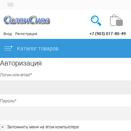
+7 (903) 017-80-49
Вход
Регистрация
Каталог товаров
Авторизация
Логин или email*
Пароль*
Запомнить меня на этом компьютере