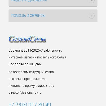
НАШИ ПРЕДЛОЖЕНИЯ
ПОМОЩЬ И СЕРВИСЫ
Copyright 2011-2025 © salonsnov.ru
интернет-магазин постельного белья.
Все права защищены
по вопросам сотрудничества
отзывы и предложения.
пишите на прямую директору
director@salonsnov.ru
+7 (903) 017-80-49