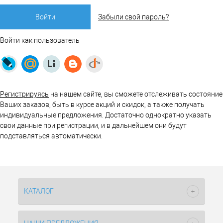
Забыли свой пароль?
Войти как пользователь
Регистрируясь
на нашем сайте, вы сможете отслеживать состояние
Ваших заказов, быть в курсе акций и скидок, а также получать
индивидуальные предложения. Достаточно однократно указать
свои данные при регистрации, и в дальнейшем они будут
подставляться автоматически.
КАТАЛОГ