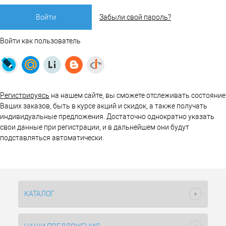
Забыли свой пароль?
Войти как пользователь
Регистрируясь
на нашем сайте, вы сможете отслеживать состояние
Ваших заказов, быть в курсе акций и скидок, а также получать
индивидуальные предложения. Достаточно однократно указать
свои данные при регистрации, и в дальнейшем они будут
подставляться автоматически.
КАТАЛОГ