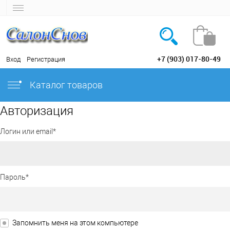
+7 (903) 017-80-49
Вход
Регистрация
Каталог товаров
Авторизация
Логин или email*
Пароль*
Запомнить меня на этом компьютере