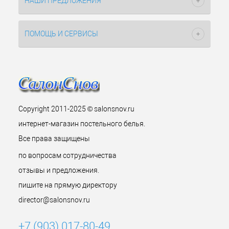
НАШИ ПРЕДЛОЖЕНИЯ
ПОМОЩЬ И СЕРВИСЫ
Copyright 2011-2025 © salonsnov.ru
интернет-магазин постельного белья.
Все права защищены
по вопросам сотрудничества
отзывы и предложения.
пишите на прямую директору
director@salonsnov.ru
+7 (903) 017-80-49