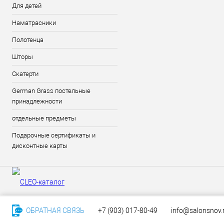
Для детей
Наматрасники
Полотенца
Шторы
Скатерти
German Grass постельные
принадлежности
отдельные предметы
Подарочные сертификаты и
дисконтные карты
ОБРАТНАЯ СВЯЗЬ
+7 (903) 017-80-49
info@salonsnov.