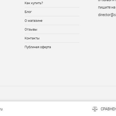
Как купить?
пишите на
Блог
director@s
О магазине
Отзывы
Контакты
Публиная оферта
ru
СРАВНЕ