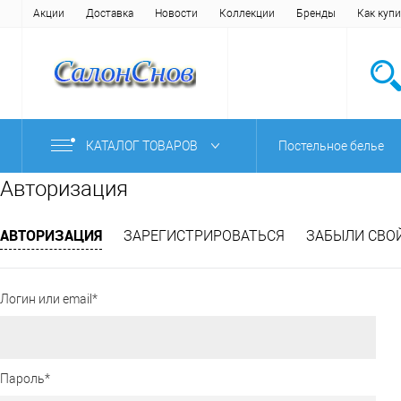
Акции
Доставка
Новости
Коллекции
Бренды
Как купи
КАТАЛОГ ТОВАРОВ
Постельное белье
Авторизация
АВТОРИЗАЦИЯ
ЗАРЕГИСТРИРОВАТЬСЯ
ЗАБЫЛИ СВО
Логин или email*
Пароль*