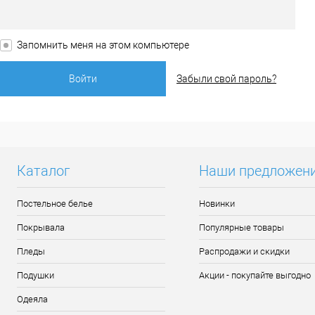
Запомнить меня на этом компьютере
Забыли свой пароль?
Каталог
Наши предложен
Постельное белье
Новинки
Покрывала
Популярные товары
Пледы
Распродажи и скидки
Подушки
Акции - покупайте выгодно
Одеяла