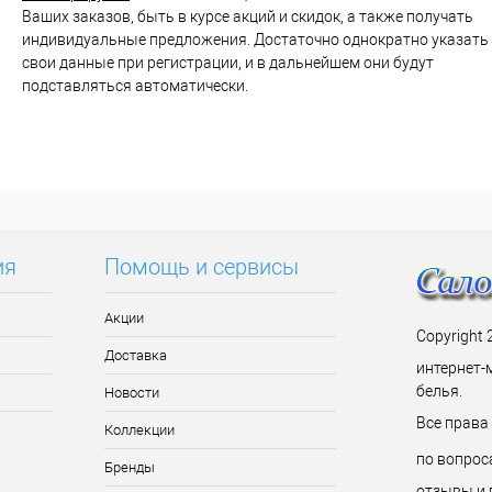
Ваших заказов, быть в курсе акций и скидок, а также получать
индивидуальные предложения. Достаточно однократно указать
свои данные при регистрации, и в дальнейшем они будут
подставляться автоматически.
ия
Помощь и сервисы
Акции
Copyright 
Доставка
интернет-
белья.
Новости
Все прав
Коллекции
по вопрос
Бренды
отзывы и 